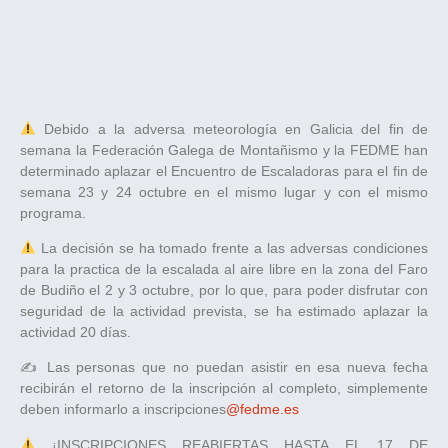
Debido a la adversa meteorología en Galicia del fin de
semana la Federación Galega de Montañismo y la FEDME han
determinado aplazar el Encuentro de Escaladoras para el fin de
semana 23 y 24 octubre en el mismo lugar y con el mismo
programa.
La decisión se ha tomado frente a las adversas condiciones
para la practica de la escalada al aire libre en la zona del Faro
de Budiño el 2 y 3 octubre, por lo que, para poder disfrutar con
seguridad de la actividad prevista, se ha estimado aplazar la
actividad 20 días.
✍️ Las personas que no puedan asistir en esa nueva fecha
recibirán el retorno de la inscripción al completo, simplemente
deben informarlo a inscripciones
@fedme.es
¡INSCRIPCIONES REABIERTAS HASTA EL 17 DE