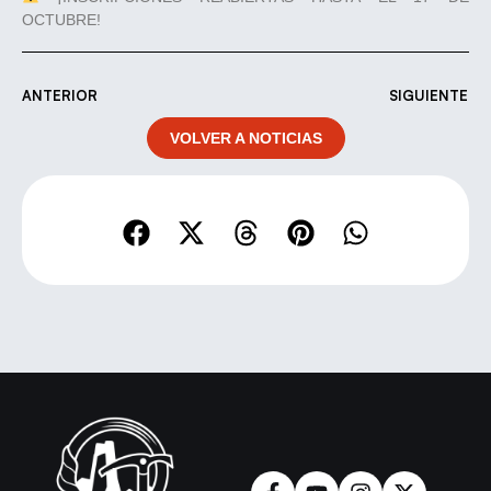
OCTUBRE!
ANTERIOR
SIGUIENTE
VOLVER A NOTICIAS