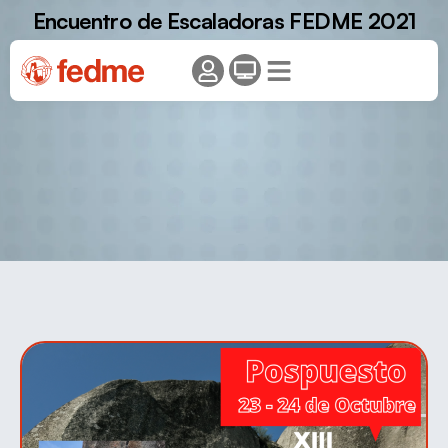
Encuentro de Escaladoras FEDME 2021