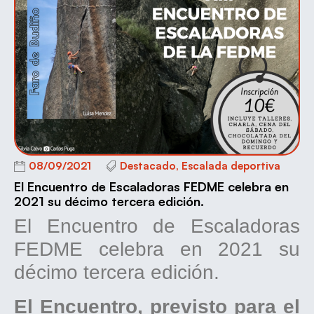
08/09/2021
Destacado
,
Escalada deportiva
El Encuentro de Escaladoras FEDME celebra en
2021 su décimo tercera edición.
El Encuentro de Escaladoras
FEDME celebra en 2021 su
décimo tercera edición.
El Encuentro, previsto para el