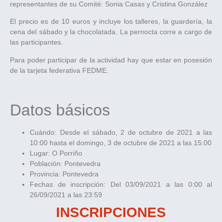
representantes de su Comité: Sonia Casas y Cristina González
El precio es de 10 euros y incluye los talleres, la guardería, la
cena del sábado y la chocolatada. La pernocta corre a cargo de
las participantes.
Para poder participar de la actividad hay que estar en posesión
de la tarjeta federativa FEDME.
Datos básicos
Cuándo:
Desde el sábado, 2 de octubre de 2021 a las
10:00 hasta el domingo, 3 de octubre de 2021 a las 15:00
Lugar:
O Porriño
Población:
Pontevedra
Provincia:
Pontevedra
Fechas de inscripción:
Del 03/09/2021 a las 0:00 al
26/09/2021 a las 23:59
INSCRIPCIONES