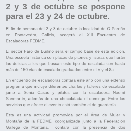
2 y 3 de octubre se pospone
para el 23 y 24 de octubre.
El fin de semana del 2 y 3 de octubre la localidad de O Porriño
en Pontevedra, Galicia, acogerá el XIII Encuentro de
Escaladoras FEDME.
El sector Faro de Budiño será el campo base de esta edición.
Una escuela histórica con placas de pitones y fisuras que harán
las delicias a los que buscan este tipo de escalada con hasta
más de 150 vías de escalada graduadas entre el V y el 8a.
En encuentro de escaladoras contará este año con una extenso
programa que incluye diferentes charlas y talleres de escalada
junto a Sonia Casas y pilates con la escaladora Noemí
Sanmartín, además de una chocolatada el domingo. Entre los
servicios que ofrece el evento está también el de guardería
Esta es una actividad promovida por el Área de Mujer y
Montaña de la FEDME, coorganizada junto a la Federación
Gallega de Montaña, contará con la presencia de dos