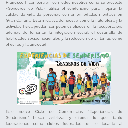
Francisco I, compartirán con todos nosotros cómo su proyecto
«Senderos de Vida» utiliza el senderismo para mejorar la
calidad de vida de personas con enfermedades mentales en
Gran Canaria. Esta iniciativa demuestra cómo la naturaleza y la
actividad física pueden ser potentes aliados en la recuperación;
además de fomentar la integración social, el desarrollo de
habilidades socioemocionales y la reducción de síntomas como
el estrés y la ansiedad.
Este nuevo Ciclo de Conferencias “Experiencias de
Senderismo” busca visibilizar y difundir lo que, tanto
federaciones como clubes federados, en lo tocante al