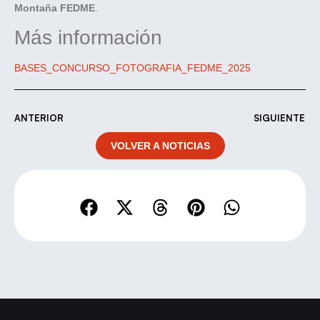
Montaña FEDME
.
Más información
BASES_CONCURSO_FOTOGRAFIA_FEDME_2025
ANTERIOR
SIGUIENTE
VOLVER A NOTICIAS