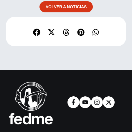
VOLVER A NOTICIAS