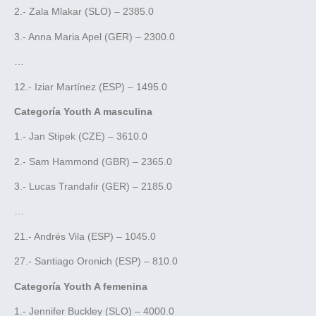
2.- Zala Mlakar (SLO) – 2385.0
3.- Anna Maria Apel (GER) – 2300.0
…
12.- Iziar Martínez (ESP) – 1495.0
Categoría Youth A masculina
1.- Jan Stipek (CZE) – 3610.0
2.- Sam Hammond (GBR) – 2365.0
3.- Lucas Trandafir (GER) – 2185.0
…
21.- Andrés Vila (ESP) – 1045.0
27.- Santiago Oronich (ESP) – 810.0
Categoría Youth A femenina
1.- Jennifer Buckley (SLO) – 4000.0