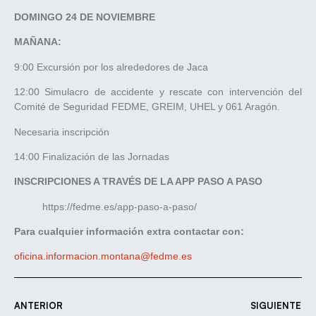
DOMINGO 24 DE NOVIEMBRE
MAÑANA:
9:00 Excursión por los alrededores de Jaca
12:00 Simulacro de accidente y rescate con intervención del
Comité de Seguridad FEDME, GREIM, UHEL y 061 Aragón.
Necesaria inscripción
14:00 Finalización de las Jornadas
INSCRIPCIONES A TRAVÉS DE LA APP PASO A PASO
https://fedme.es/app-paso-a-paso/
Para cualquier información extra contactar con:
oficina.informacion.montana@fedme.es
ANTERIOR
SIGUIENTE