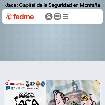
Jaca: Capital de la Seguridad en Montaña