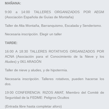
MAÑANA:
9:00 a 14:00 TALLERES ORGANIZADOS POR AEGM
(Asociación Española de Guías de Montaña)
Taller de Alta Montaña, Barranquismo, Escalada y Senderismo.
Necesaria inscripción. Elegir un taller
TARDE:
16:00 A 18:30 TALLERES ROTATIVOS ORGANIZADOS POR
ACNA (Asociación para el Conocimiento de la Nieve y los
Aludes) y 061 ARAGÓN
Taller de nieve y aludes, y de hipotermia.
Necesaria inscripción. Talleres rotativos, pueden hacerse los
dos.
19:00 CONFERENCIA: RIZOS AMAT, Miembro del Comité de
Seguridad de la FEDME: Peligros Ocultos
(Entrada libre hasta completar aforo)