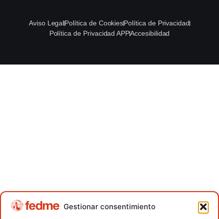
Aviso Legal
Política de Cookies
Política de Privacidad
Política de Privacidad APP
Accesibilidad
Gestionar consentimiento