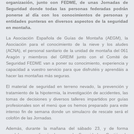
organización, junto con FEDME, de unas Jornadas de
Seguridad donde todas las personas federadas podrán
ponerse al día con los conocimientos de personas y
entidades punteras en diversos aspectos de la seguridad
en montaña.
La Asociación Española de Guías de Montaña (AEGM), la
Asociación para el conocimiento de la nieve y los aludes
(ACNA), el personal sanitario de la unidad de montaña del 061
Aragón y miembros del GREIM junto con el Comité de
Seguridad FEDME van a poner su conocimiento, experiencia y
capacidad a vuestro servicio para que disfrutéis y aprendáis a
hacer las montañas más seguras.
El material de seguridad en terreno nevado, la prevención y
tratamiento de la hipotermia, la investigación de accidentes, las
tomas de decisiones y diversos talleres impartidos por guías
profesionales son el menú que os hemos preparado para este
intenso fin de semana donde un simulacro de rescate será el
colofón de las Jornadas.
Además, durante la mañana del sábado 23, y de forma