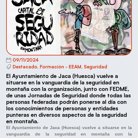
09/11/2024
Destacado
,
Formación - EEAM
,
Seguridad
El Ayuntamiento de Jaca (Huesca) vuelve a
situarse en la vanguardia de la seguridad en
montaña con la organización, junto con FEDME,
de unas Jornadas de Seguridad donde todas las
personas federadas podrán ponerse al día con
los conocimientos de personas y entidades
punteras en diversos aspectos de la seguridad
en montaña.
El Ayuntamiento de Jaca (Huesca) vuelve a situarse en la
vanguardia de la seguridad en montaña con la