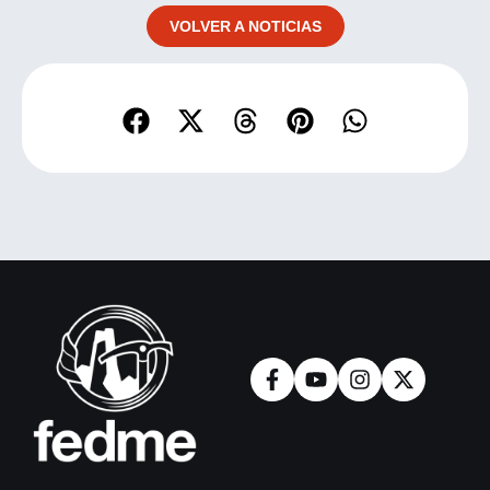
VOLVER A NOTICIAS