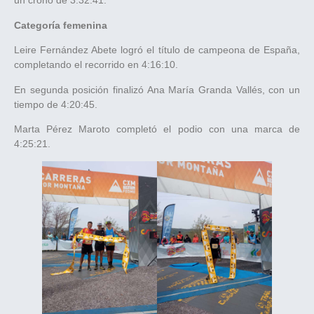
un crono de 3:32:41.
Categoría femenina
Leire Fernández Abete logró el título de campeona de España,
completando el recorrido en 4:16:10.
En segunda posición finalizó Ana María Granda Vallés, con un
tiempo de 4:20:45.
Marta Pérez Maroto completó el podio con una marca de
4:25:21.