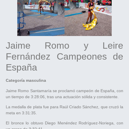
Jaime Romo y Leire
Fernández Campeones de
España
Categoría masculina
Jaime Romo Santamaría se proclamó campeón de España, con
un tiempo de 3:28:06, tras una actuación sólida y consistente.
La medalla de plata fue para Raúl Criado Sánchez, que cruzó la
meta en 3:31:35.
El bronce lo obtuvo Diego Menéndez Rodríguez-Noriega, con