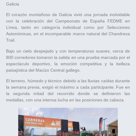
Galicia
El corazón montañoso de Galicia vivió una jornada inolvidable
con la celebración del Campeonato de España FEDME en
Línea, tanto en categoría individual como por Selecciones
Autonómicas, en el incomparable marco natural del Chandrexa
Trail.
Bajo un cielo despejado y con temperaturas suaves, cerca de
800 corredores tomaron la salida en una prueba marcada por el
espectáculo deportivo, la emoción competitiva y la belleza
paisajística del Macizo Central gallego.
El terreno, húmedo y técnico debido a las lluvias caídas durante
la semana previa, exigió el máximo a cada participante. Fue en
la segunda mitad del recorrido donde se definieron las
medallas, con una intensa lucha en las posiciones de cabeza.