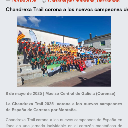
18/05/2025
Carreras por montaña
,
Destacado
Chandrexa Trail corona a los nuevos campeones de 
8 de mayo de 2025 | Macizo Central de Galicia (Ourense)
La Chandrexa Trail 2025 corona a los nuevos campeones
de España de Carreras por Montaña.
Chandrexa Trail corona a los nuevos campeones de España en
línea en una jornada inolvidable en el corazón montañoso de