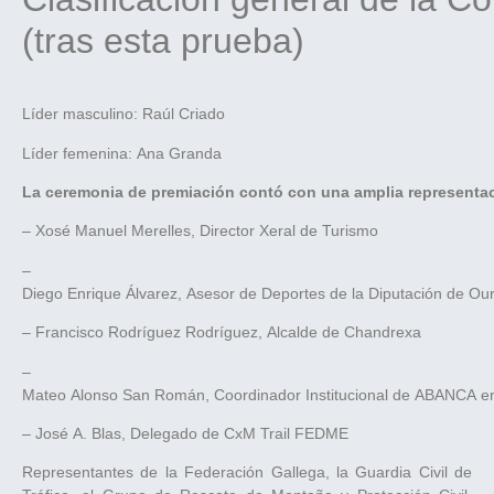
(tras esta prueba)
Líder masculino: Raúl Criado
Líder femenina: Ana Granda
La ceremonia de premiación contó con una amplia representaci
– Xosé Manuel Merelles, Director Xeral de Turismo
–
Diego Enrique Álvarez, Asesor de Deportes de la Diputación de Ou
– Francisco Rodríguez Rodríguez, Alcalde de Chandrexa
–
Mateo Alonso San Román, Coordinador Institucional de ABANCA e
– José A. Blas, Delegado de CxM Trail FEDME
Representantes de la Federación Gallega, la Guardia Civil de