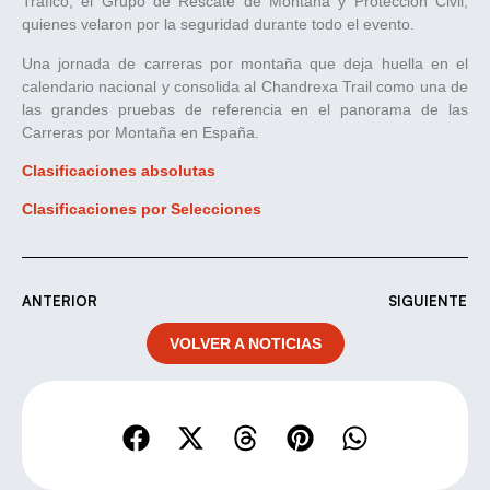
Tráfico, el Grupo de Rescate de Montaña y Protección Civil,
quienes velaron por la seguridad durante todo el evento.
Una jornada de carreras por montaña que deja huella en el
calendario nacional y consolida al Chandrexa Trail como una de
las grandes pruebas de referencia en el panorama de las
Carreras por Montaña en España.
Clasificaciones absolutas
Clasificaciones por Selecciones
ANTERIOR
SIGUIENTE
VOLVER A NOTICIAS