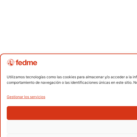
Utilizamos tecnologías como las cookies para almacenar y/o acceder a la inf
comportamiento de navegación o las identificaciones únicas en este sitio. No
Gestionar los servicios