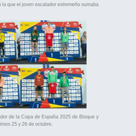
en la que el joven escalador extremeño sumaba
uador de la Copa de España 2025 de Bloque y
ximos 25 y 26 de octubre.