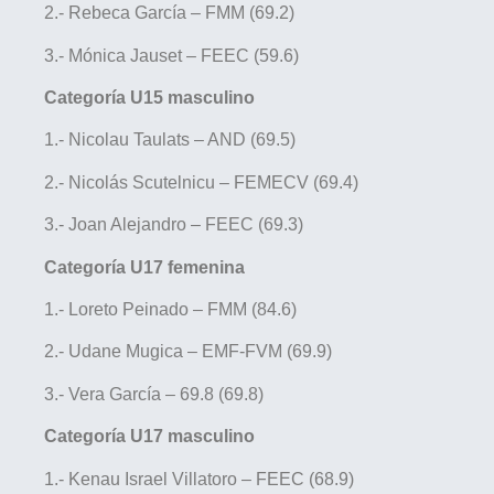
2.- Rebeca García – FMM (69.2)
3.- Mónica Jauset – FEEC (59.6)
Categoría U15 masculino
1.- Nicolau Taulats – AND (69.5)
2.- Nicolás Scutelnicu – FEMECV (69.4)
3.- Joan Alejandro – FEEC (69.3)
Categoría U17 femenina
1.- Loreto Peinado – FMM (84.6)
2.- Udane Mugica – EMF-FVM (69.9)
3.- Vera García – 69.8 (69.8)
Categoría U17 masculino
1.- Kenau Israel Villatoro – FEEC (68.9)