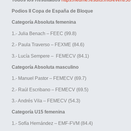
Podios II Copa de España de Bloque
Categoría Absoluta femenina
1.- Julia Benach – FEEC (99.8)
2.- Paula Traverso – FEXME (84.6)
3.- Lucía Sempere – FEMECV (84.1)
Categoría Absoluta masculino
1.- Manuel Pastor – FEMECV (69.7)
2.- Raúl Escribano – FEMECV (69.5)
3.- Andrés Vila – FEMECV (54.3)
Categoría U15 femenina
1.- Sofía Hernández – EMF-FVM (84.4)