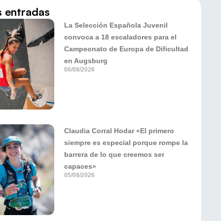
s entradas
La Selección Española Juvenil
convoca a 18 escaladores para el
Campeonato de Europa de Dificultad
en Augsburg
06/08/2026
Claudia Corral Hodar «El primero
siempre es especial porque rompe la
barrera de lo que creemos ser
capaces»
05/08/2026