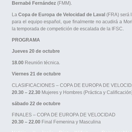
Bernabé Fernández
(FMM).
La
Copa de Europa de Velocidad de Laval
(FRA) será l
para el equipo español, que finalmente no acudirá a Mor
la temporada de competición de escalada de la IFSC.
PROGRAMA
Jueves 20 de octubre
18.00
Reunión técnica.
Viernes 21 de octubre
CLASIFICACIONES – COPA DE EUROPA DE VELOCI
20.30 – 22.30
Mujeres y Hombres (Práctica y Calificación
sábado 22 de octubre
FINALES – COPA DE EUROPA DE VELOCIDAD
20.30 – 22.00
Final Femenina y Masculina