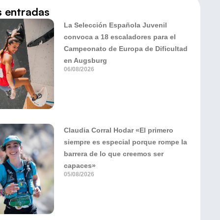
s entradas
La Selección Española Juvenil
convoca a 18 escaladores para el
Campeonato de Europa de Dificultad
en Augsburg
06/08/2026
Claudia Corral Hodar «El primero
siempre es especial porque rompe la
barrera de lo que creemos ser
capaces»
05/08/2026