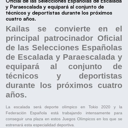
Oficial de las Selecciones Españolas de Escalada
y Paraescalada y equipará al conjunto de
técnicos y deportistas durante los próximos
cuatro años.
Kailas se convierte en el
principal patrocinador Oficial
de las Selecciones Españolas
de Escalada y Paraescalada y
equipará al conjunto de
técnicos y deportistas
durante los próximos cuatro
años.
La escalada será deporte olímpico en Tokio 2020 y la
Federación Española está trabajando intensamente para
conseguir una plaza en estos Juegos Olímpicos en los que se
estrenará esta especialidad deportiva.