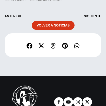
ANTERIOR
SIGUIENTE
VOLVER A NOTICIAS