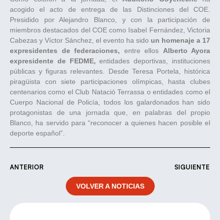
acogido el acto de entrega de las Distinciones del COE.
Presidido por Alejandro Blanco, y con la participación de
miembros destacados del COE como Isabel Fernández, Victoria
Cabezas y Víctor Sánchez, el evento ha sido
un homenaje a 17
expresidentes de federaciones,
entre ellos
Alberto Ayora
expresidente de FEDME,
entidades deportivas, instituciones
públicas y figuras relevantes. Desde Teresa Portela, histórica
piragüista con siete participaciones olímpicas, hasta clubes
centenarios como el Club Natació Terrassa o entidades como el
Cuerpo Nacional de Policía, todos los galardonados han sido
protagonistas de una jornada que, en palabras del propio
Blanco, ha servido para “reconocer a quienes hacen posible el
deporte español”.
ANTERIOR
SIGUIENTE
VOLVER A NOTICIAS