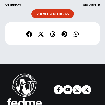
ANTERIOR
SIGUIENTE
VOLVER A NOTICIAS