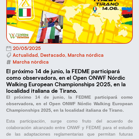
20/05/2025
Actualidad
,
Destacado
,
Marcha nórdica
Marcha nòrdica
El próximo 14 de junio, la FEDME participará
como observadora, en el Open ONWF Nórdic
Walking European Championships 2025, en la
localidad italiana de Tirano.
El próximo 14 de junio, la FEDME participará como
observadora, en el Open ONWF Nórdic Walking European
Championships 2025, en la localidad italiana de Tirano.
Esta participación, surge como fruto del acuerdo de
colaboración alcanzado entre ONWF y FEDME para el estudio
de las adaptaciones reglamentarias que permitan futuras