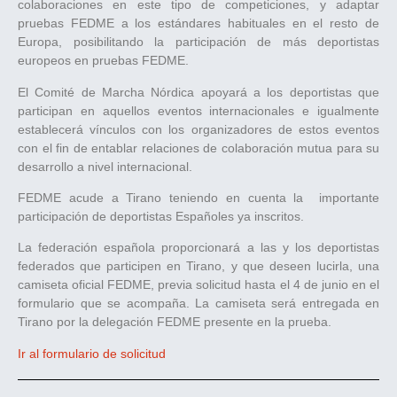
colaboraciones en este tipo de competiciones, y adaptar
pruebas FEDME a los estándares habituales en el resto de
Europa, posibilitando la participación de más deportistas
europeos en pruebas FEDME.
El Comité de Marcha Nórdica apoyará a los deportistas que
participan en aquellos eventos internacionales e igualmente
establecerá vínculos con los organizadores de estos eventos
con el fin de entablar relaciones de colaboración mutua para su
desarrollo a nivel internacional.
FEDME acude a Tirano teniendo en cuenta la importante
participación de deportistas Españoles ya inscritos.
La federación española proporcionará a las y los deportistas
federados que participen en Tirano, y que deseen lucirla, una
camiseta oficial FEDME, previa solicitud hasta el 4 de junio en el
formulario que se acompaña. La camiseta será entregada en
Tirano por la delegación FEDME presente en la prueba.
Ir al formulario de solicitud