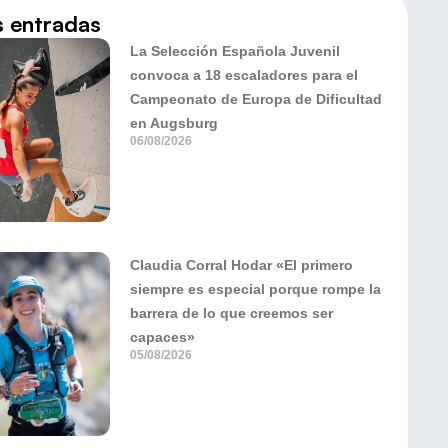
s entradas
La Selección Española Juvenil
convoca a 18 escaladores para el
Campeonato de Europa de Dificultad
en Augsburg
06/08/2026
Claudia Corral Hodar «El primero
siempre es especial porque rompe la
barrera de lo que creemos ser
capaces»
05/08/2026