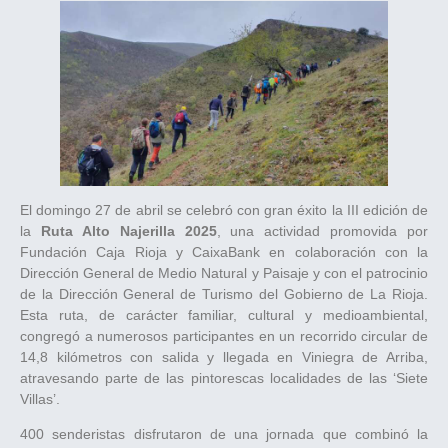
El domingo 27 de abril se celebró con gran éxito la III edición de
la
Ruta Alto Najerilla 2025
, una actividad promovida por
Fundación Caja Rioja y CaixaBank en colaboración con la
Dirección General de Medio Natural y Paisaje y con el patrocinio
de la Dirección General de Turismo del Gobierno de La Rioja.
Esta ruta, de carácter familiar, cultural y medioambiental,
congregó a numerosos participantes en un recorrido circular de
14,8 kilómetros con salida y llegada en Viniegra de Arriba,
atravesando parte de las pintorescas localidades de las ‘Siete
Villas’.
400 senderistas disfrutaron de una jornada que combinó la