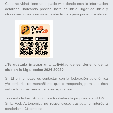
Cada actividad tiene un espacio web donde está la información
detallada, indicando precios, hora de inicio, lugar de inicio y
otras cuestiones y un sistema electrónico para poder inscribirse.
¿Te gustaría integrar una actividad de senderismo de tu
club en la Liga Ibérica 2024-2025?
Sí. El primer paso es contactar con la federación autonómica
y/o territorial de montañismo que corresponda, para que ésta
valore la conveniencia de la incorporación.
Tras esto la Fed. Autonómica trasladará la propuesta a FEDME.
Si la Fed. Autonómica no respondiese, trasladar el interés a
senderismo@fedme.es