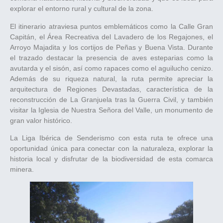
explorar el entorno rural y cultural de la zona.
El itinerario atraviesa puntos emblemáticos como la Calle Gran
Capitán, el Área Recreativa del Lavadero de los Regajones, el
Arroyo Majadita y los cortijos de Peñas y Buena Vista. Durante
el trazado destacar la presencia de aves esteparias como la
avutarda y el sisón, así como rapaces como el aguilucho cenizo.
Además de su riqueza natural, la ruta permite apreciar la
arquitectura de Regiones Devastadas, característica de la
reconstrucción de La Granjuela tras la Guerra Civil, y también
visitar la Iglesia de Nuestra Señora del Valle, un monumento de
gran valor histórico.
La Liga Ibérica de Senderismo con esta ruta te ofrece una
oportunidad única para conectar con la naturaleza, explorar la
historia local y disfrutar de la biodiversidad de esta comarca
minera.