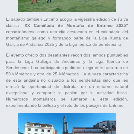
El sábado también Entrimo acogió la vigésima edición de su ya
clásica
“XX Camiñada de Montaña de Entrimo 2025”
consolidándose como una cita destacada en el calendario del
montañismo gallego y formando parte de la Liga Xunta de
Galicia de Andainas 2025 y de la Liga Ibérica de Senderismo.
El evento ofreció dos desafiantes recorridos, ambos puntuables
para la Liga Gallega de Andainas y la Liga Ibérica de
Senderismo. Los participantes pudieron elegir entre una ruta de
50 kilómetros y otra de 25 kilómetros. La dureza característica
de esta andaina no disuadió a los senderistas sino que les
ofreció la oportunidad de disfrutar de un entorno natural
excepcional y compartir la pasión por la actividad física.
Numerosos montañeros se sumaron a esta edición,
experimentando la belleza y el reto de los paisajes de Entrimo.