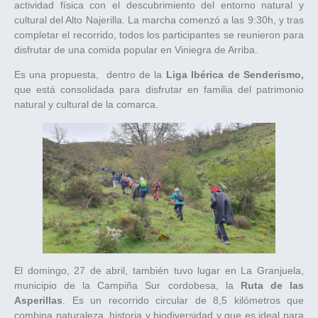
actividad física con el descubrimiento del entorno natural y
cultural del Alto Najerilla. La marcha comenzó a las 9:30h, y tras
completar el recorrido, todos los participantes se reunieron para
disfrutar de una comida popular en Viniegra de Arriba.
Es una propuesta, dentro de la
Liga Ibérica de Senderismo,
que está consolidada para disfrutar en familia del patrimonio
natural y cultural de la comarca.
El domingo, 27 de abril, también tuvo lugar en La Granjuela,
municipio de la Campiña Sur cordobesa, la
Ruta de las
Asperillas
. Es un recorrido circular de 8,5 kilómetros que
combina naturaleza, historia y biodiversidad y que es ideal para