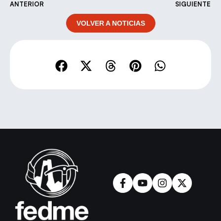
ANTERIOR
SIGUIENTE
VOLVER A NOTICIAS