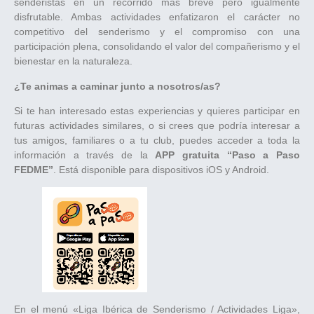
senderistas en un recorrido más breve pero igualmente
disfrutable. Ambas actividades enfatizaron el carácter no
competitivo del senderismo y el compromiso con una
participación plena, consolidando el valor del compañerismo y el
bienestar en la naturaleza.
¿Te animas a caminar junto a nosotros/as?
Si te han interesado estas experiencias y quieres participar en
futuras actividades similares, o si crees que podría interesar a
tus amigos, familiares o a tu club, puedes acceder a toda la
información a través de la
APP gratuita “Paso a Paso
FEDME”
. Está disponible para dispositivos iOS y Android.
En el menú «Liga Ibérica de Senderismo / Actividades Liga»,