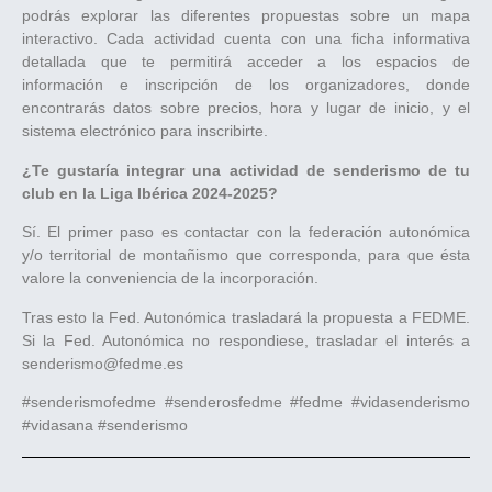
podrás explorar las diferentes propuestas sobre un mapa
interactivo. Cada actividad cuenta con una ficha informativa
detallada que te permitirá acceder a los espacios de
información e inscripción de los organizadores, donde
encontrarás datos sobre precios, hora y lugar de inicio, y el
sistema electrónico para inscribirte.
¿Te gustaría integrar una actividad de senderismo de tu
club en la Liga Ibérica 2024-2025?
Sí. El primer paso es contactar con la federación autonómica
y/o territorial de montañismo que corresponda, para que ésta
valore la conveniencia de la incorporación.
Tras esto la Fed. Autonómica trasladará la propuesta a FEDME.
Si la Fed. Autonómica no respondiese, trasladar el interés a
senderismo@fedme.es
#senderismofedme #senderosfedme #fedme #vidasenderismo
#vidasana #senderismo