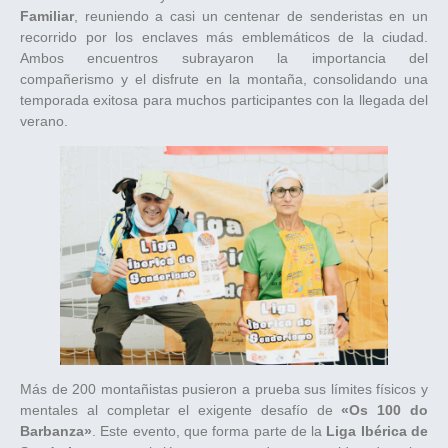
Familiar
, reuniendo a casi un centenar de senderistas en un
recorrido por los enclaves más emblemáticos de la ciudad.
Ambos encuentros subrayaron la importancia del
compañerismo y el disfrute en la montaña, consolidando una
temporada exitosa para muchos participantes con la llegada del
verano.
Más de 200 montañistas pusieron a prueba sus límites físicos y
mentales al completar el exigente desafío de
«Os 100 do
Barbanza»
. Este evento, que forma parte de la
Liga Ibérica de