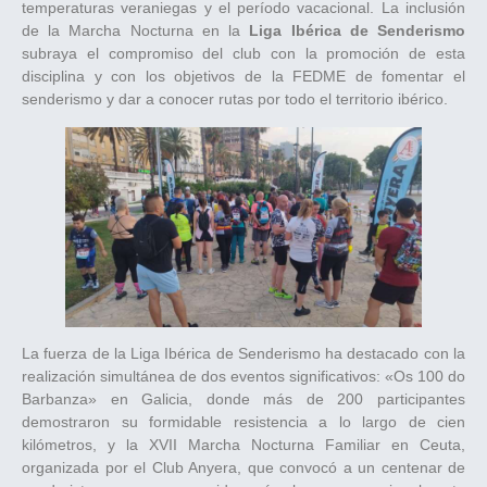
temperaturas veraniegas y el período vacacional. La inclusión
de la Marcha Nocturna en la
Liga Ibérica de Senderismo
subraya el compromiso del club con la promoción de esta
disciplina y con los objetivos de la FEDME de fomentar el
senderismo y dar a conocer rutas por todo el territorio ibérico.
La fuerza de la Liga Ibérica de Senderismo ha destacado con la
realización simultánea de dos eventos significativos: «Os 100 do
Barbanza» en Galicia, donde más de 200 participantes
demostraron su formidable resistencia a lo largo de cien
kilómetros, y la XVII Marcha Nocturna Familiar en Ceuta,
organizada por el Club Anyera, que convocó a un centenar de