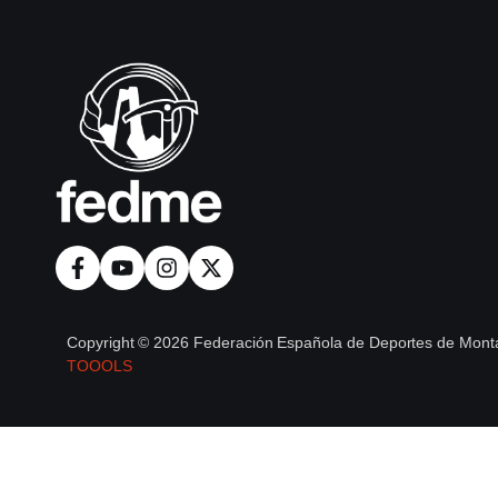
Copyright © 2026 Federación Española de Deportes de Monta
TOOOLS