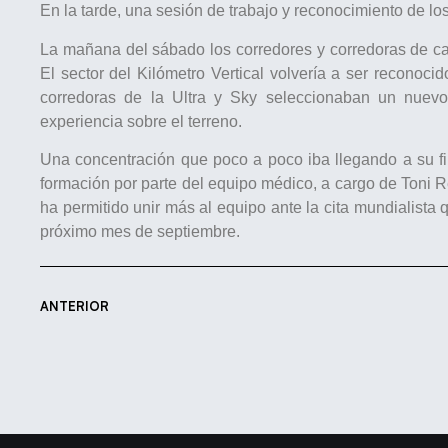
En la tarde, una sesión de trabajo y reconocimiento de los
La mañana del sábado los corredores y corredoras de ca
El sector del Kilómetro Vertical volvería a ser reconoci
corredoras de la Ultra y Sky seleccionaban un nuevo
experiencia sobre el terreno.
Una concentración que poco a poco iba llegando a su f
formación por parte del equipo médico, a cargo de Toni R
ha permitido unir más al equipo ante la cita mundialista
próximo mes de septiembre.
ANTERIOR