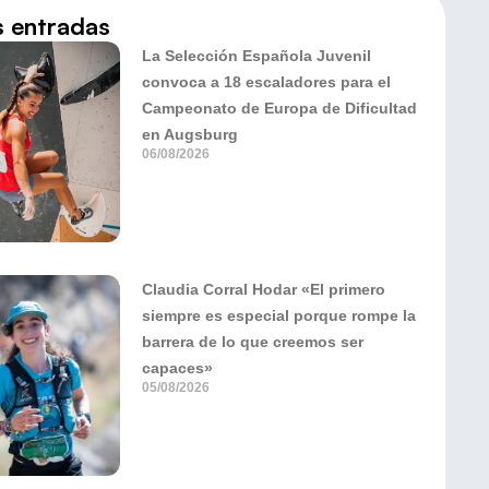
s entradas
La Selección Española Juvenil
convoca a 18 escaladores para el
Campeonato de Europa de Dificultad
en Augsburg
06/08/2026
Claudia Corral Hodar «El primero
siempre es especial porque rompe la
barrera de lo que creemos ser
capaces»
05/08/2026