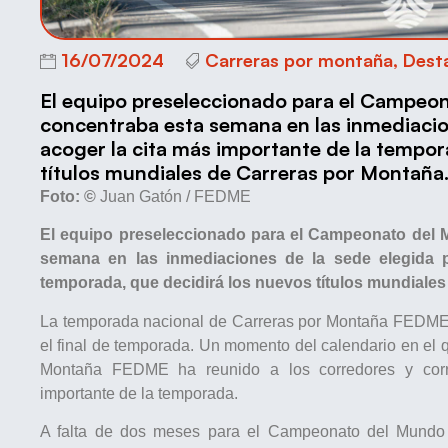
16/07/2024
Carreras por montaña
,
Dest
El equipo preseleccionado para el Campeo
concentraba esta semana en las inmediacio
acoger la cita más importante de la tempor
títulos mundiales de Carreras por Montaña
Foto: ©
Juan Gatón / FEDME
El equipo preseleccionado para el Campeonato del
semana en las inmediaciones de la sede elegida p
temporada, que decidirá los nuevos títulos mundiales
La temporada nacional de Carreras por Montaña FEDME 
el final de temporada. Un momento del calendario en el q
Montaña FEDME ha reunido a los corredores y corr
importante de la temporada.
A falta de dos meses para el Campeonato del Mundo