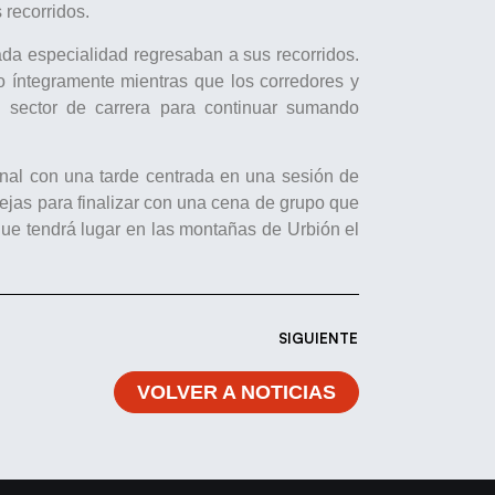
 recorridos.
da especialidad regresaban a sus recorridos.
do íntegramente mientras que los corredores y
 sector de carrera para continuar sumando
inal con una tarde centrada en una sesión de
ejas para finalizar con una cena de grupo que
 que tendrá lugar en las montañas de Urbión el
SIGUIENTE
VOLVER A NOTICIAS