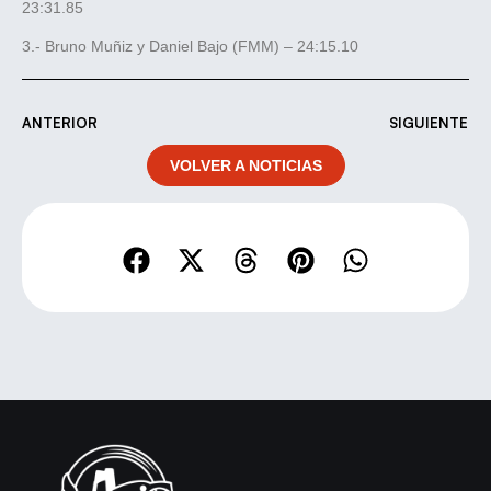
23:31.85
3.- Bruno Muñiz y Daniel Bajo (FMM) – 24:15.10
ANTERIOR
SIGUIENTE
VOLVER A NOTICIAS