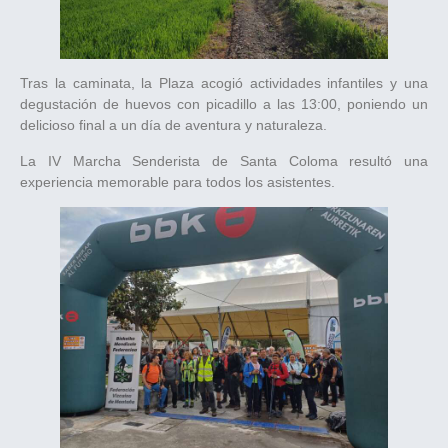
Tras la caminata, la Plaza acogió actividades infantiles y una
degustación de huevos con picadillo a las 13:00, poniendo un
delicioso final a un día de aventura y naturaleza.
La IV Marcha Senderista de Santa Coloma resultó una
experiencia memorable para todos los asistentes.