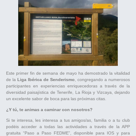
Este primer fin de semana de mayo ha demostrado la vitalidad
de la
Liga Ibérica de Senderismo
, congregando a numerosos
participantes en experiencias enriquecedoras a través de la
diversidad paisajística de Tenerife, La Rioja y Vizcaya, dejando
un excelente sabor de boca para las próximas citas.
¿Y tú, te animas a caminar con nosotros?
Si te interesa, les interesa a tus amigos/as, familia o a tu club
podéis acceder a todas las actividades a través de la APP
gratuita “Paso a Paso FEDME”, disponible para IOS y para