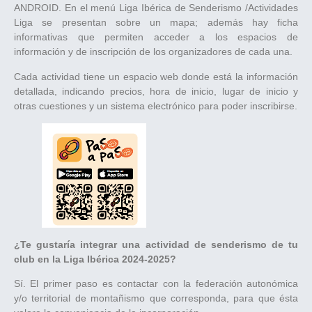
ANDROID. En el menú Liga Ibérica de Senderismo /Actividades
Liga se presentan sobre un mapa; además hay ficha
informativas que permiten acceder a los espacios de
información y de inscripción de los organizadores de cada una.
Cada actividad tiene un espacio web donde está la información
detallada, indicando precios, hora de inicio, lugar de inicio y
otras cuestiones y un sistema electrónico para poder inscribirse.
¿Te gustaría integrar una actividad de senderismo de tu
club en la Liga Ibérica 2024-2025?
Sí. El primer paso es contactar con la federación autonómica
y/o territorial de montañismo que corresponda, para que ésta