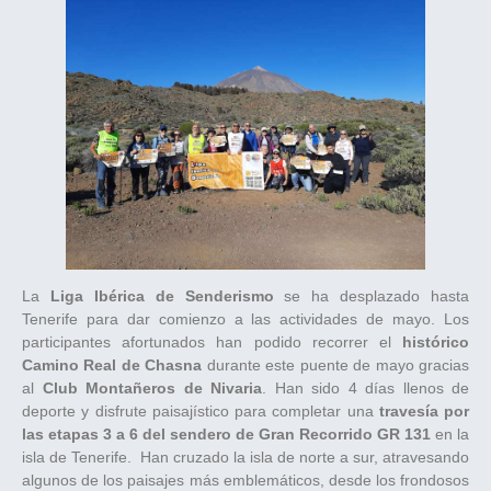
La
Liga Ibérica de Senderismo
se ha desplazado hasta
Tenerife para dar comienzo a las actividades de mayo. Los
participantes afortunados han podido recorrer el
histórico
Camino Real de Chasna
durante este puente de mayo gracias
al
Club Montañeros de Nivaria
. Han sido 4 días llenos de
deporte y disfrute paisajístico para completar una
travesía por
las etapas 3 a 6 del sendero de Gran Recorrido GR 131
en la
isla de Tenerife. Han cruzado la isla de norte a sur, atravesando
algunos de los paisajes más emblemáticos, desde los frondosos