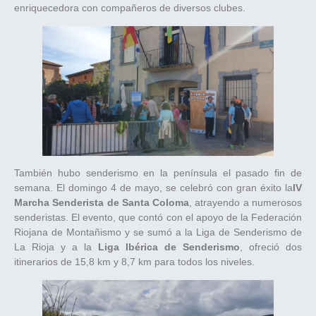
enriquecedora con compañeros de diversos clubes.
También hubo senderismo en la península el pasado fin de
semana. El domingo 4 de mayo, se celebró con gran éxito la
IV
Marcha Senderista de Santa Coloma
, atrayendo a numerosos
senderistas. El evento, que contó con el apoyo de la Federación
Riojana de Montañismo y se sumó a la Liga de Senderismo de
La Rioja y a la
Liga Ibérica de Senderismo
, ofreció dos
itinerarios de 15,8 km y 8,7 km para todos los niveles.