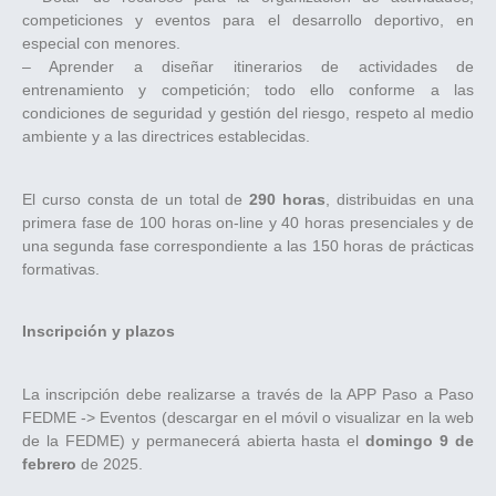
competiciones y eventos para el desarrollo deportivo, en
especial con menores.
– Aprender a diseñar itinerarios de actividades de
entrenamiento y competición; todo ello conforme a las
condiciones de seguridad y gestión del riesgo, respeto al medio
ambiente y a las directrices establecidas.
El curso consta de un total de
290 horas
, distribuidas en una
primera fase de 100 horas on-line y 40 horas presenciales y de
una segunda fase correspondiente a las 150 horas de prácticas
formativas.
Inscripción y plazos
La inscripción debe realizarse a través de la APP Paso a Paso
FEDME -> Eventos (descargar en el móvil o visualizar en la web
de la FEDME) y permanecerá abierta hasta el
domingo 9 de
febrero
de 2025.