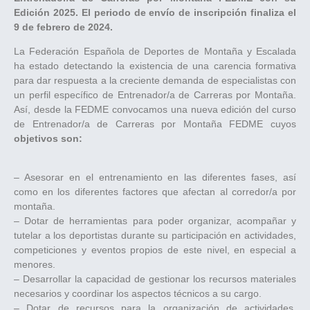
Edición 2025. El periodo de envío de inscripción finaliza el
9 de febrero de 2024.
La Federación Española de Deportes de Montaña y Escalada
ha estado detectando la existencia de una carencia formativa
para dar respuesta a la creciente demanda de especialistas con
un perfil específico de Entrenador/a de Carreras por Montaña.
Así, desde la FEDME convocamos una nueva edición del curso
de Entrenador/a de Carreras por Montaña FEDME cuyos
objetivos son:
– Asesorar en el entrenamiento en las diferentes fases, así
como en los diferentes factores que afectan al corredor/a por
montaña.
– Dotar de herramientas para poder organizar, acompañar y
tutelar a los deportistas durante su participación en actividades,
competiciones y eventos propios de este nivel, en especial a
menores.
– Desarrollar la capacidad de gestionar los recursos materiales
necesarios y coordinar los aspectos técnicos a su cargo.
– Dotar de recursos para la organización de actividades,