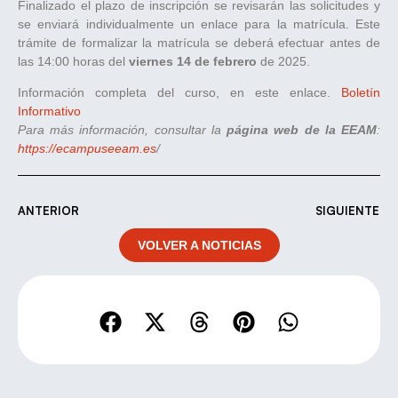
Finalizado el plazo de inscripción se revisarán las solicitudes y
se enviará individualmente un enlace para la matrícula. Este
trámite de formalizar la matrícula se deberá efectuar antes de
las 14:00 horas del
viernes 14 de febrero
de 2025.
Información completa del curso, en este enlace.
Boletín
Informativo
Para más información, consultar la
página web de la EEAM
:
https://ecampuseeam.es
/
ANTERIOR
SIGUIENTE
VOLVER A NOTICIAS