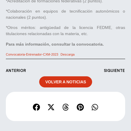
*Acreditación de formaciones federativas (2 puntos).
*Colaboración en equipos de tecnificación autonómicos o
nacionales (2 puntos).
*Otros méritos: antigüedad de la licencia FEDME, otras
titulaciones relacionadas con la materia, etc.
Para más información, consultar la convocatoria.
Convocatoria-Entrenador-CXM-2023
Descarga
ANTERIOR
SIGUIENTE
VOLVER A NOTICIAS