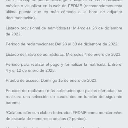
móviles o visualizar en la web de FEDME (recomendamos esta
última puesto que es más cómoda a la hora de adjuntar
documentación).
Listado provisional de admitidos/as: Miércoles 28 de diciembre
de 2022.
Periodo de reclamaciones: Del 28 al 30 de diciembre de 2022.
Listado definitivo de admitido/as: Miércoles 4 de enero de 2023.
Periodo para realizar el pago y formalizar la matrícula: Entre el
4 y el 12 de enero de 2023.
Prueba de acceso: Domingo 15 de enero de 2023.
En caso de realizarse más solicitudes que plazas ofertadas, se
realizara una selección de candidatos en función del siguiente
baremo:
*Colaboración con clubes federados FEDME como monitores/as
de escuela de menores o adultos (2 puntos).