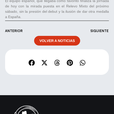
El equipo español, que llegaba como favorito finaliza la jornada
de hoy con la mirada puesta en el Relevo Mixto del próximo
sábado, sin la presión del debut y la ilusión de dar otra medalla
a España.
ANTERIOR
SIGUIENTE
VOLVER A NOTICIAS