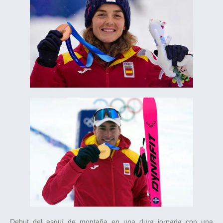
Debut del esquí de montaña en una dura jornada con una