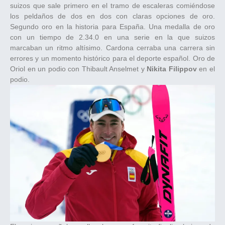
suizos que sale primero en el tramo de escaleras comiéndose
los peldaños de dos en dos con claras opciones de oro.
Segundo oro en la historia para España. Una medalla de oro
con un tiempo de 2.34.0 en una serie en la que suizos
marcaban un ritmo altísimo. Cardona cerraba una carrera sin
errores y un momento histórico para el deporte español. Oro de
Oriol en un podio con Thibault Anselmet y
Nikita Filippov
en el
podio.