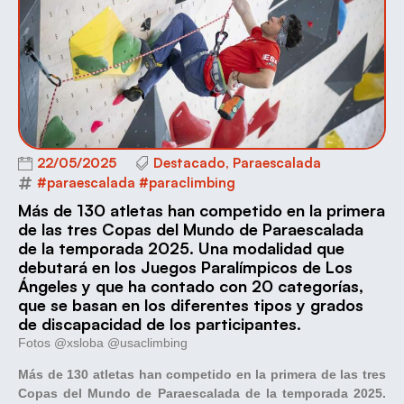
22/05/2025
Destacado
,
Paraescalada
#paraescalada #paraclimbing
Más de 130 atletas han competido en la primera
de las tres Copas del Mundo de Paraescalada
de la temporada 2025. Una modalidad que
debutará en los Juegos Paralímpicos de Los
Ángeles y que ha contado con 20 categorías,
que se basan en los diferentes tipos y grados
de discapacidad de los participantes.
Fotos @xsloba @usaclimbing
Más de 130 atletas han competido en la primera de las tres
Copas del Mundo de Paraescalada de la temporada 2025.