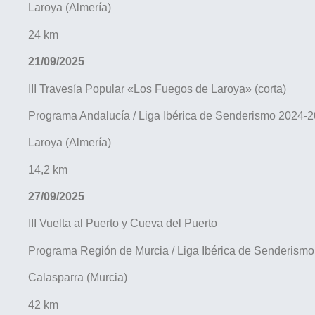
Laroya (Almería)
24 km
21/09/2025
III Travesía Popular «Los Fuegos de Laroya» (corta)
Programa Andalucía / Liga Ibérica de Senderismo 2024-
Laroya (Almería)
14,2 km
27/09/2025
III Vuelta al Puerto y Cueva del Puerto
Programa Región de Murcia / Liga Ibérica de Senderism
Calasparra (Murcia)
42 km