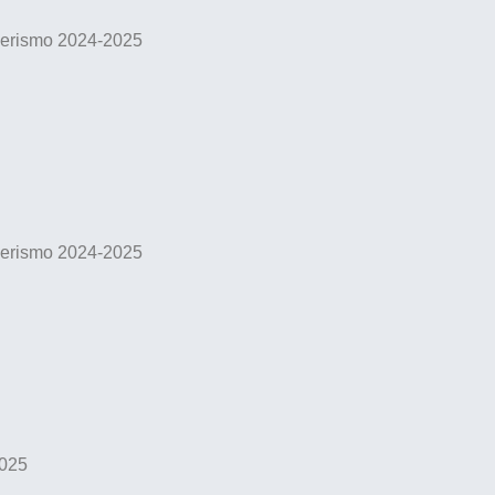
nderismo 2024-2025
nderismo 2024-2025
2025