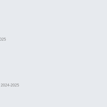
2025
o 2024-2025