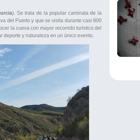
urcia
). Se trata de la popular caminata de la
eva del Puerto y que se visita durante casi 800
ocer la cueva con mayor recorrido turístico del
r deporte y naturaleza en un único evento.