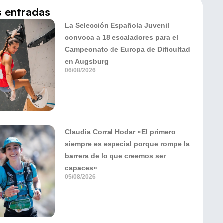
s entradas
La Selección Española Juvenil
convoca a 18 escaladores para el
Campeonato de Europa de Dificultad
en Augsburg
06/08/2026
Claudia Corral Hodar «El primero
siempre es especial porque rompe la
barrera de lo que creemos ser
capaces»
05/08/2026