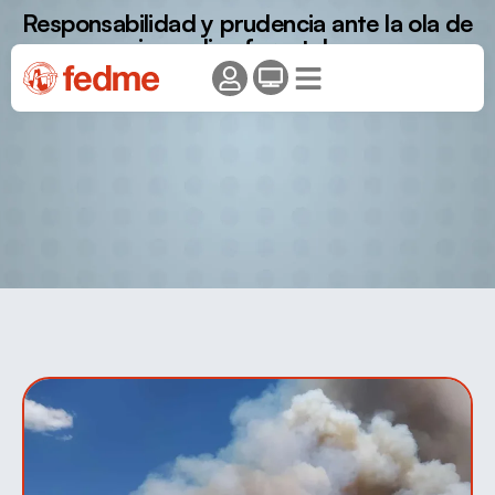
Responsabilidad y prudencia ante la ola de
incendios forestales.