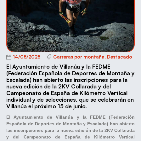
14/05/2025
Carreras por montaña
,
Destacado
El Ayuntamiento de Villanúa y la FEDME
(Federación Española de Deportes de Montaña y
Escalada) han abierto las inscripciones para la
nueva edición de la 2KV Collarada y del
Campeonato de España de Kilómetro Vertical
individual y de selecciones, que se celebrarán en
Villanúa el próximo 15 de junio.
El Ayuntamiento de Villanúa y la FEDME (Federación
Española de Deportes de Montaña y Escalada) han abierto
las inscripciones para la nueva edición de la 2KV Collarada
y del Campeonato de España de Kilómetro Vertical