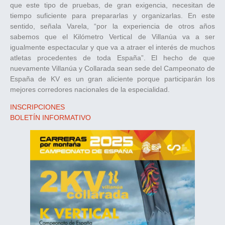
que este tipo de pruebas, de gran exigencia, necesitan de
tiempo suficiente para prepararlas y organizarlas. En este
sentido, señala Varela, “por la experiencia de otros años
sabemos que el Kilómetro Vertical de Villanúa va a ser
igualmente espectacular y que va a atraer el interés de muchos
atletas procedentes de toda España”. El hecho de que
nuevamente Villanúa y Collarada sean sede del Campeonato de
España de KV es un gran aliciente porque participarán los
mejores corredores nacionales de la especialidad.
INSCRIPCIONES
BOLETÍN INFORMATIVO