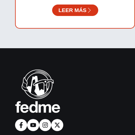
LEER MÁS