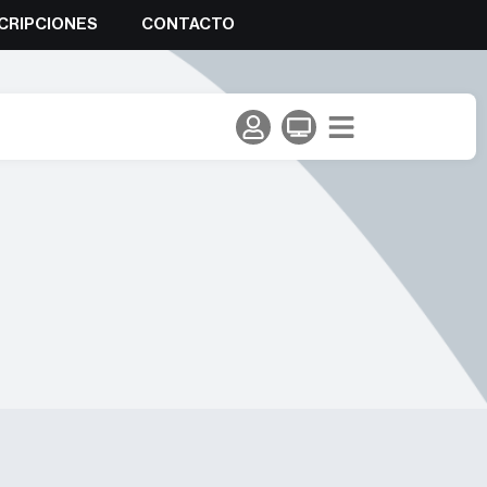
CRIPCIONES
CONTACTO