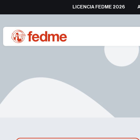
LICENCIA FEDME 2026