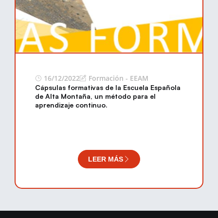
16/12/2022
Formación - EEAM
Cápsulas formativas de la Escuela Española
de Alta Montaña, un método para el
aprendizaje continuo.
LEER MÁS