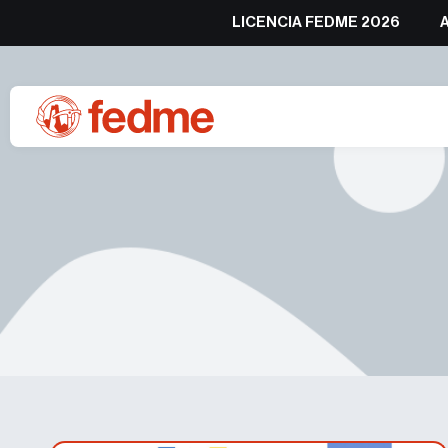
LICENCIA FEDME 2026