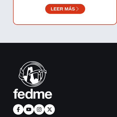
LEER MÁS