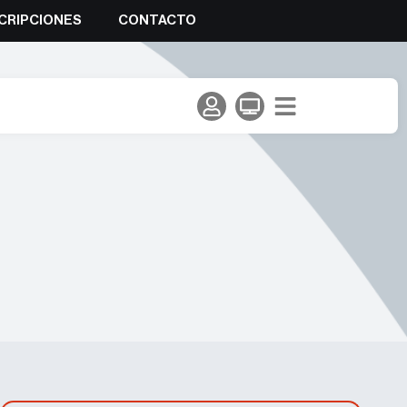
CRIPCIONES
CONTACTO