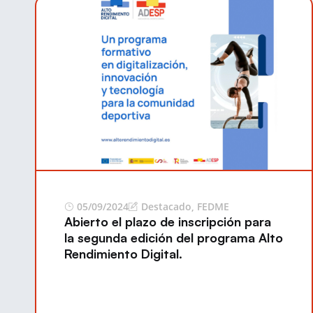
05/09/2024
Destacado
,
FEDME
Abierto el plazo de inscripción para
la segunda edición del programa Alto
Rendimiento Digital.