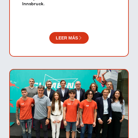
Innsbruck.
LEER MÁS