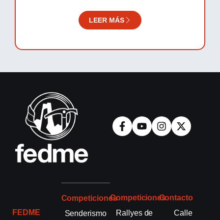
LEER MÁS
Competiciones
Contacto
Competiciones
FEDME
Rallyes de
Calle
Senderismo