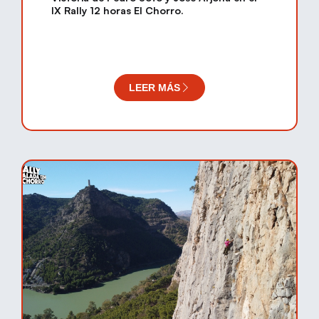
IX Rally 12 horas El Chorro.
LEER MÁS