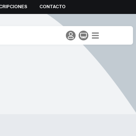
CRIPCIONES
CONTACTO