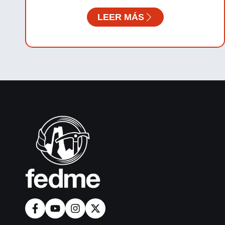
LEER MÁS