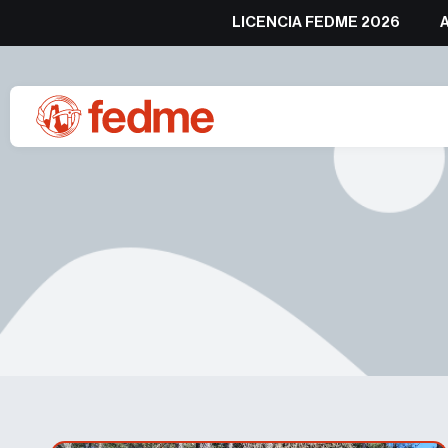
LICENCIA FEDME 2026