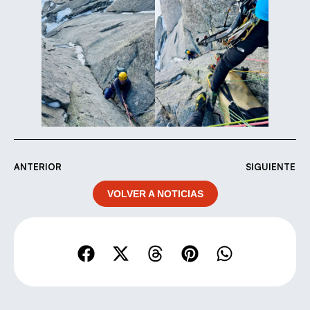
ANTERIOR
SIGUIENTE
VOLVER A NOTICIAS