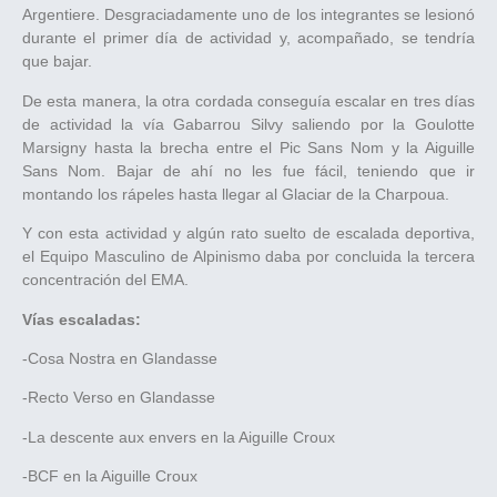
Argentiere. Desgraciadamente uno de los integrantes se lesionó
durante el primer día de actividad y, acompañado, se tendría
que bajar.
De esta manera, la otra cordada conseguía escalar en tres días
de actividad la vía Gabarrou Silvy saliendo por la Goulotte
Marsigny hasta la brecha entre el Pic Sans Nom y la Aiguille
Sans Nom. Bajar de ahí no les fue fácil, teniendo que ir
montando los rápeles hasta llegar al Glaciar de la Charpoua.
Y con esta actividad y algún rato suelto de escalada deportiva,
el Equipo Masculino de Alpinismo daba por concluida la tercera
concentración del EMA.
Vías escaladas:
-Cosa Nostra en Glandasse
-Recto Verso en Glandasse
-La descente aux envers en la Aiguille Croux
-BCF en la Aiguille Croux