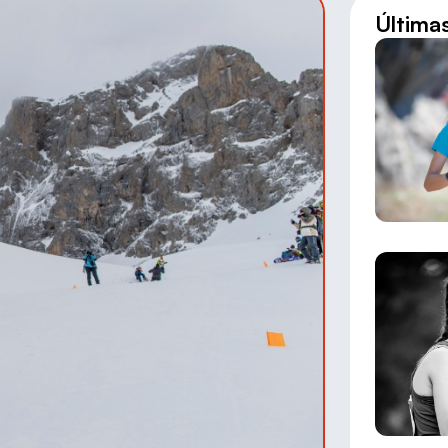
Última