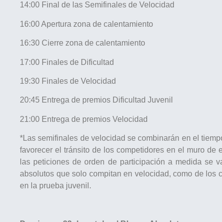
14:00 Final de las Semifinales de Velocidad
16:00 Apertura zona de calentamiento
16:30 Cierre zona de calentamiento
17:00 Finales de Dificultad
19:30 Finales de Velocidad
20:45 Entrega de premios Dificultad Juvenil
21:00 Entrega de premios Velocidad
*Las semifinales de velocidad se combinarán en el tiempo 
favorecer el tránsito de los competidores en el muro de 
las peticiones de orden de participación a medida se 
absolutos que solo compitan en velocidad, como de los 
en la prueba juvenil.