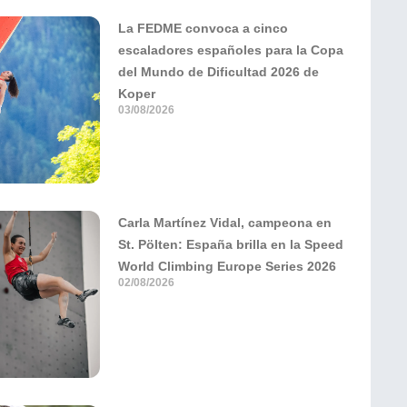
La FEDME convoca a cinco
escaladores españoles para la Copa
del Mundo de Dificultad 2026 de
Koper
03/08/2026
Carla Martínez Vidal, campeona en
St. Pölten: España brilla en la Speed
World Climbing Europe Series 2026
02/08/2026