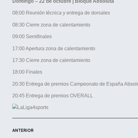
Domingo – 22 de octubre | Bloque Absoluta
08:00 Reunión técnica y entrega de dorsales
08:30 Cierre zona de calentamiento
09:00 Semifinales
17:00 Apertura zona de calentamiento
17:30 Cierre zona de calentamiento
18:00 Finales
20:30 Entrega de premios Campeonato de España Absol
20:45 Entrega de premios OVERALL
ANTERIOR