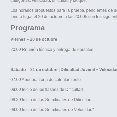
categorías: velocidad, dificultad y bloque.
Los horarios propuestos para la prueba, pendientes de s
tendrá lugar el 20 de octubre a las 20.00h son los siguien
Programa
Viernes – 20 de octubre
20:00 Reunión técnica y entrega de dorsales
Sábado – 21 de octubre | Dificultad Juvenil + Velocida
07:00 Apertura zona de calentamiento
08:00 Inicio de los flashes de Dificultad
08:30 Inicio de las Semifinales de Dificultad
09:00 Inicio de las Semifinales de Velocidad*