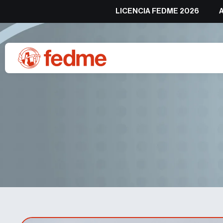
LICENCIA FEDME 2026
Trimcampeonato 