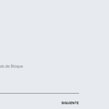
uto de Bloque
SIGUIENTE