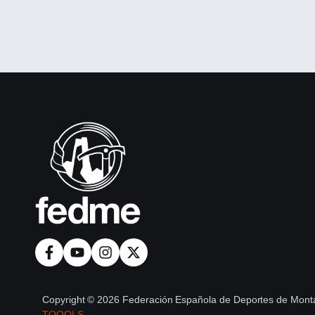
Copyright © 2026 Federación Española de Deportes de Monta
TOOOLS