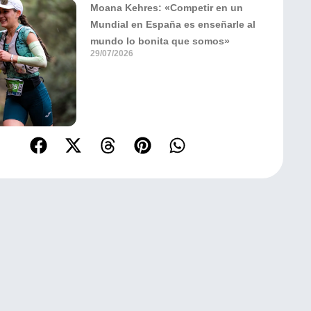
Moana Kehres: «Competir en un
Mundial en España es enseñarle al
mundo lo bonita que somos»
29/07/2026