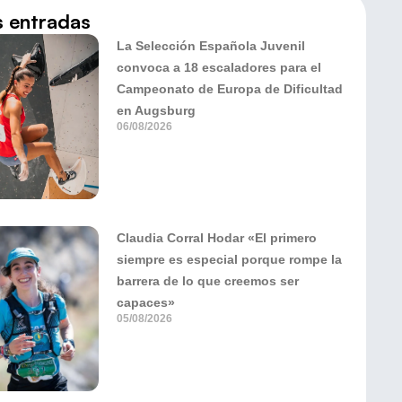
s entradas
La Selección Española Juvenil
convoca a 18 escaladores para el
Campeonato de Europa de Dificultad
en Augsburg
06/08/2026
Claudia Corral Hodar «El primero
siempre es especial porque rompe la
barrera de lo que creemos ser
capaces»
05/08/2026