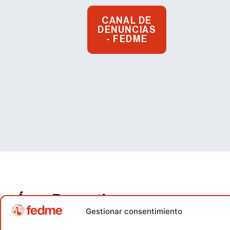
CANAL DE
DENUNCIAS
- FEDME
Área Deportiva
Gestionar consentimiento