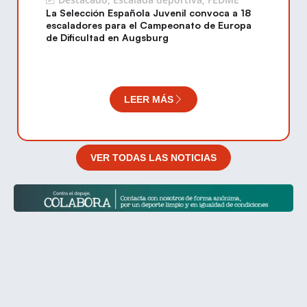
La Selección Española Juvenil convoca a 18
escaladores para el Campeonato de Europa
de Dificultad en Augsburg
LEER MÁS
VER TODAS LAS NOTICIAS