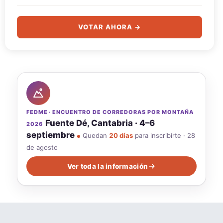
VOTAR AHORA →
FEDME · ENCUENTRO DE CORREDORAS POR MONTAÑA
Fuente Dé, Cantabria · 4–6
2026
septiembre
Quedan
20 días
para inscribirte · 28
de agosto
Ver toda la información