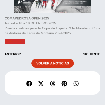
COMAPEDROSA OPEN 2025
Arinsal – 18 a 19 DE ENERO 2025
Pruebas válidas para la Copa de España & la Morabanc Copa
de Andorra de Esquí de Montaña 2024/2025.
Ver toda la info
ANTERIOR
SIGUIENTE
VOLVER A NOTICIAS