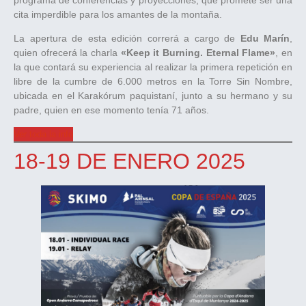
cita imperdible para los amantes de la montaña.
La apertura de esta edición correrá a cargo de
Edu Marín
,
quien ofrecerá la charla
«Keep it Burning. Eternal Flame»
, en
la que contará su experiencia al realizar la primera repetición en
libre de la cumbre de 6.000 metros en la Torre Sin Nombre,
ubicada en el Karakórum paquistaní, junto a su hermano y su
padre, quien en ese momento tenía 71 años.
Ver toda la info
18-19 DE ENERO 2025