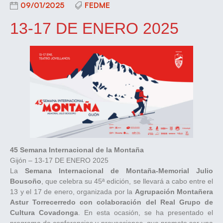
09/01/2025
FEDME
13-17 DE ENERO 2025
45 Semana Internacional de la Montaña
Gijón – 13-17 DE ENERO 2025
La
Semana Internacional de Montaña-Memorial Julio
Bousoño
, que celebra su 45ª edición, se llevará a cabo entre el
13 y el 17 de enero, organizada por la
Agrupación Montañera
Astur Torrecerredo con colaboración del Real Grupo de
Cultura Covadonga
. En esta ocasión, se ha presentado el
programa de conferencias y proyecciones, que promete ser una