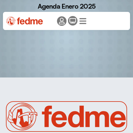
Agenda Enero 2025