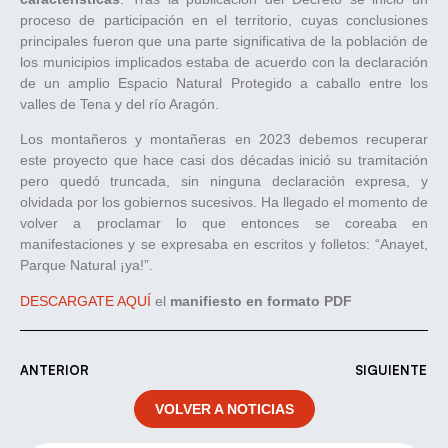
proceso de participación en el territorio, cuyas conclusiones
principales fueron que una parte significativa de la población de
los municipios implicados estaba de acuerdo con la declaración
de un amplio Espacio Natural Protegido a caballo entre los
valles de Tena y del río Aragón.
Los montañeros y montañeras en 2023 debemos recuperar
este proyecto que hace casi dos décadas inició su tramitación
pero quedó truncada, sin ninguna declaración expresa, y
olvidada por los gobiernos sucesivos. Ha llegado el momento de
volver a proclamar lo que entonces se coreaba en
manifestaciones y se expresaba en escritos y folletos: “Anayet,
Parque Natural ¡ya!”.
DESCARGATE AQUÍ
el
manifiesto en formato PDF
ANTERIOR
SIGUIENTE
VOLVER A NOTICIAS