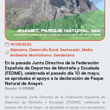
19/05/2023
Alpinismo
,
Desarrollo Rural
,
Destacado
,
Medio
Ambiente
,
Montañismo
,
Senderismo
En la pasada Junta Directiva de la Federación
Española de Deportes de Montaña y Escalada
(FEDME), celebrada el pasado día 10 de mayo,
se aprobaba el apoyo a la declaración de Paque
Natural de Anayet.
Diseño: © FEDME
En la pasada Junta Directiva de la Federación Española de
Deportes de Montaña y Escalada (FEDME), celebrada el
pasado día 10 de mayo, se aprobaba el apoyo a la declaración