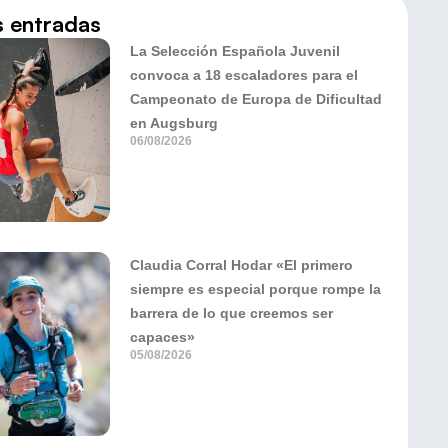
s entradas
La Selección Española Juvenil
convoca a 18 escaladores para el
Campeonato de Europa de Dificultad
en Augsburg
06/08/2026
Claudia Corral Hodar «El primero
siempre es especial porque rompe la
barrera de lo que creemos ser
capaces»
05/08/2026