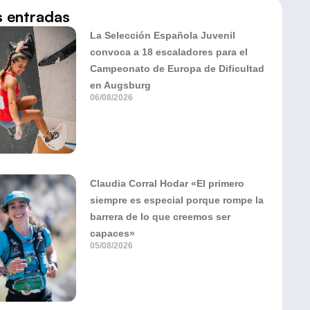
s entradas
La Selección Española Juvenil
convoca a 18 escaladores para el
Campeonato de Europa de Dificultad
en Augsburg
06/08/2026
Claudia Corral Hodar «El primero
siempre es especial porque rompe la
barrera de lo que creemos ser
capaces»
05/08/2026