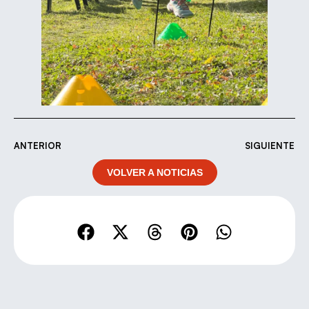
ANTERIOR
SIGUIENTE
VOLVER A NOTICIAS