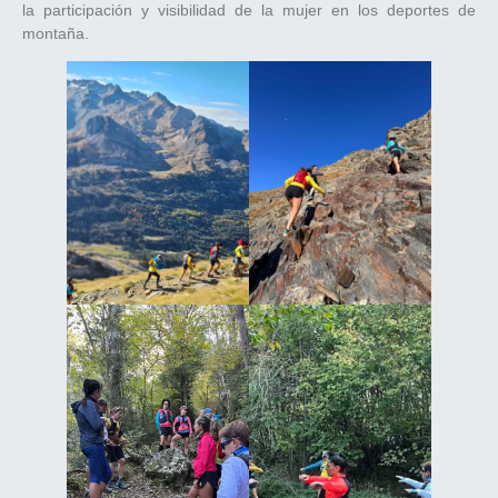
la participación y visibilidad de la mujer en los deportes de
montaña.