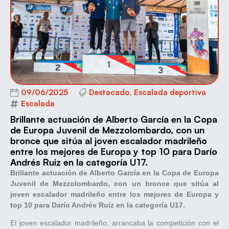
09/06/2025
Destacado
,
Escalada deportiva
Escalada
Brillante actuación de Alberto García en la Copa
de Europa Juvenil de Mezzolombardo, con un
bronce que sitúa al joven escalador madrileño
entre los mejores de Europa y top 10 para Darío
Andrés Ruiz en la categoría U17.
Brillante actuación de Alberto García en la Copa de Europa
Juvenil de Mezzolombardo, con un bronce que sitúa al
joven escalador madrileño entre los mejores de Europa y
top 10 para Darío Andrés Ruiz en la categoría U17.
El joven escalador madrileño, arrancaba la competición con el