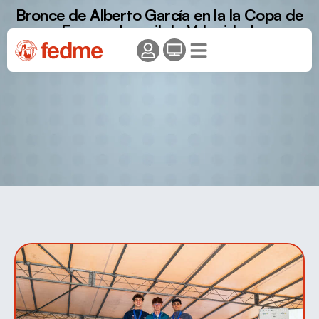
Bronce de Alberto García en la la Copa de
Europa Juvenil de Velocidad.