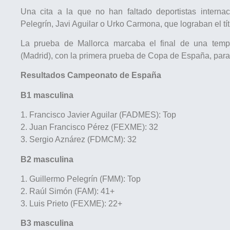
Una cita a la que no han faltado deportistas interna
Pelegrín, Javi Aguilar o Urko Carmona, que lograban el tít
La prueba de Mallorca marcaba el final de una temp
(Madrid), con la primera prueba de Copa de España, para 
Resultados Campeonato de España
B1 masculina
1. Francisco Javier Aguilar (FADMES): Top
2. Juan Francisco Pérez (FEXME): 32
3. Sergio Aznárez (FDMCM): 32
B2 masculina
1. Guillermo Pelegrín (FMM): Top
2. Raúl Simón (FAM): 41+
3. Luis Prieto (FEXME): 22+
B3 masculina