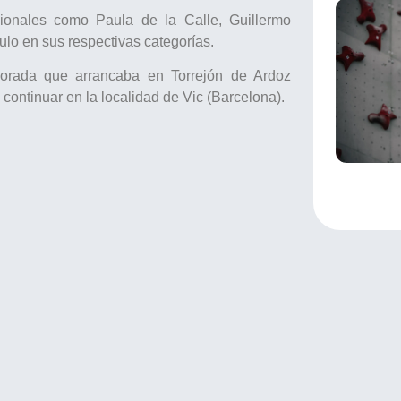
cionales como Paula de la Calle, Guillermo
ulo en sus respectivas categorías.
orada que arrancaba en Torrejón de Ardoz
continuar en la localidad de Vic (Barcelona).