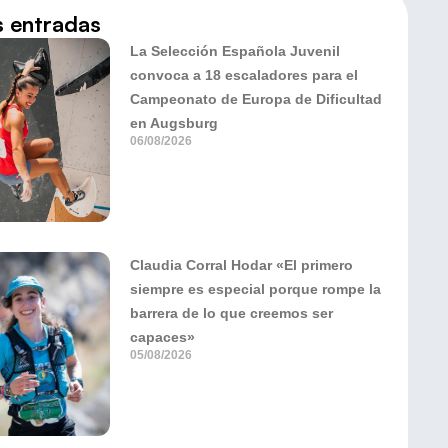
s entradas
La Selección Española Juvenil
convoca a 18 escaladores para el
Campeonato de Europa de Dificultad
en Augsburg
06/08/2026
Claudia Corral Hodar «El primero
siempre es especial porque rompe la
barrera de lo que creemos ser
capaces»
05/08/2026