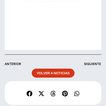
ANTERIOR
SIGUIENTE
VOLVER A NOTICIAS