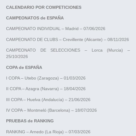
CALENDARIO POR COMPETICIONES
CAMPEONATOS de ESPAÑA
CAMPEONATO INDIVIDUAL – Madrid – 07/06/2026
CAMPEONATO DE CLUBS – Crevillente (Alicante) – 08/11/2026
CAMPEONATO DE SELECCIONES – Lorca (Murcia) –
25/10/2026
COPA de ESPAÑA
I COPA – Utebo (Zaragoza) – 01/03/2026
II COPA – Azagra (Navarra) – 18/04/2026
III COPA – Huelva (Andalucía) – 21/06/2026
IV COPA – Montmeló (Barcelona) – 18/07/2026
PRUEBAS de RANKING
RANKING – Arnedo (La Rioja) – 07/03/2026