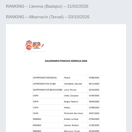
RANKING – Llerena (Badajoz) – 21/02/2026
RANKING – Albarracín (Teruel) – 03/10/2026