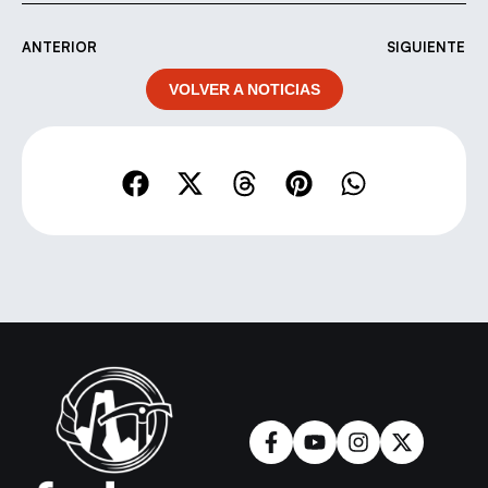
ANTERIOR
SIGUIENTE
VOLVER A NOTICIAS