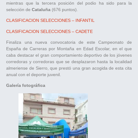
mientras que la tercera posición del podio ha sido para la
selección de
Cataluña
(676 puntos).
CLASIFICACION SELECCIONES – INFANTIL
CLASIFICACION SELECCIONES – CADETE
Finaliza una nueva convocatoria de este Campeonato de
España de Carreras por Montaña en Edad Escolar, en el que
caba destacar el gran comportamiento deportivo de los jóvenes
corredoras y corredoras que se desplazaron hasta la localidad
almeriense de Sierro, que prestó una gran acogida de esta cita
anual con el deporte juvenil.
Galería fotográfica