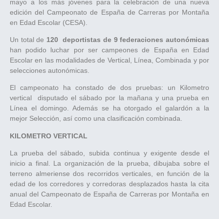
mayo a los más jóvenes para la celebración de una nueva
edición del Campeonato de España de Carreras por Montaña
en Edad Escolar (CESA).
Un total de
120 deportistas de 9 federaciones autonómicas
han podido luchar por ser campeones de España en Edad
Escolar en las modalidades de Vertical, Línea, Combinada y por
selecciones autonómicas.
El campeonato ha constado de dos pruebas: un Kilometro
vertical disputado el sábado por la mañana y una prueba en
Línea el domingo. Además se ha otorgado el galardón a la
mejor Selección, así como una clasificación combinada.
KILOMETRO VERTICAL
La prueba del sábado, subida continua y exigente desde el
inicio a final. La organización de la prueba, dibujaba sobre el
terreno almeriense dos recorridos verticales, en función de la
edad de los corredores y corredoras desplazados hasta la cita
anual del Campeonato de España de Carreras por Montaña en
Edad Escolar.