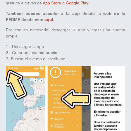
gratuita a través de
App Store
o
Google Play
También puedes acceder a la app desde la web de la
FEDME desde este
aquí
.
Por eso es necesario: descargar la app y crear una cuenta
propia.
1.- Descargar la app
2.- Crear una cuenta propia
3- Buscar el evento e inscribirse.