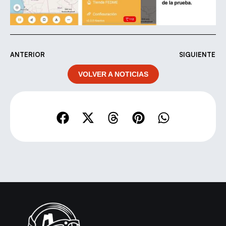
ANTERIOR
SIGUIENTE
VOLVER A NOTICIAS