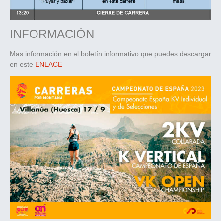
INFORMACIÓN
Mas información en el boletín informativo que puedes descargar
en este
ENLACE