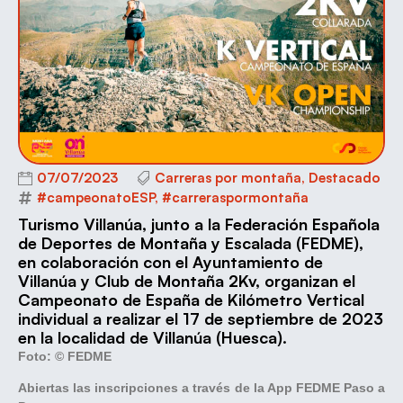
07/07/2023
Carreras por montaña
,
Destacado
#campeonatoESP
,
#carreraspormontaña
Turismo Villanúa, junto a la Federación Española
de Deportes de Montaña y Escalada (FEDME),
en colaboración con el Ayuntamiento de
Villanúa y Club de Montaña 2Kv, organizan el
Campeonato de España de Kilómetro Vertical
individual a realizar el 17 de septiembre de 2023
en la localidad de Villanúa (Huesca).
Foto: © FEDME
Abiertas las inscripciones a través de la App FEDME Paso a