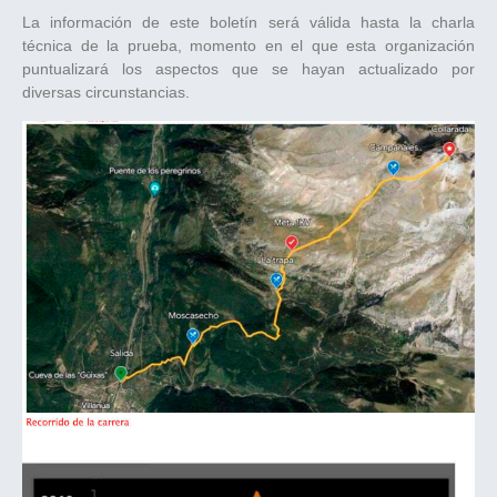
La información de este boletín será válida hasta la charla
técnica de la prueba, momento en el que esta organización
puntualizará los aspectos que se hayan actualizado por
diversas circunstancias.