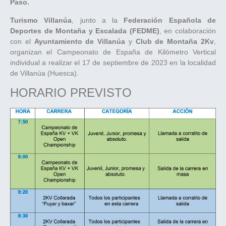
Paso.
Turismo Villanúa
, junto a la
Federación Española de
Deportes de Montaña y Escalada (FEDME)
, en colaboración
con el
Ayuntamiento de Villanúa
y
Club de Montaña 2Kv
,
organizan el Campeonato de España de Kilómetro Vertical
individual a realizar el 17 de septiembre de 2023 en la localidad
de Villanúa (Huesca).
HORARIO PREVISTO