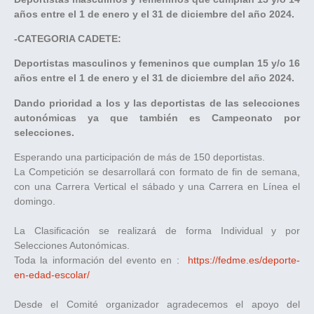
años entre el 1 de enero y el 31 de diciembre del año 2024.
-CATEGORIA CADETE:
Deportistas masculinos y femeninos que cumplan 15 y/o 16
años entre el 1 de enero y el 31 de diciembre del año 2024.
Dando prioridad a los y las deportistas de las selecciones
autonómicas ya que también es Campeonato por
selecciones.
Esperando una participación de más de 150 deportistas.
La Competición se desarrollará con formato de fin de semana,
con una Carrera Vertical el sábado y una Carrera en Línea el
domingo.
La Clasificación se realizará de forma Individual y por
Selecciones Autonómicas.
Toda la información del evento en :
https://fedme.es/deporte-
en-edad-escolar/
Desde el Comité organizador agradecemos el apoyo del