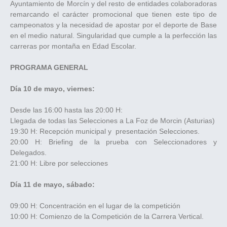
Ayuntamiento de Morcín y del resto de entidades colaboradoras
remarcando el carácter promocional que tienen este tipo de
campeonatos y la necesidad de apostar por el deporte de Base
en el medio natural. Singularidad que cumple a la perfección las
carreras por montaña en Edad Escolar.
PROGRAMA GENERAL
Día 10 de mayo, viernes:
Desde las 16:00 hasta las 20:00 H:
Llegada de todas las Selecciones a La Foz de Morcin (Asturias)
19:30 H: Recepción municipal y presentación Selecciones.
20:00 H: Briefing de la prueba con Seleccionadores y
Delegados.
21:00 H: Libre por selecciones
Día 11 de mayo, sábado:
09:00 H: Concentración en el lugar de la competición
10:00 H: Comienzo de la Competición de la Carrera Vertical.