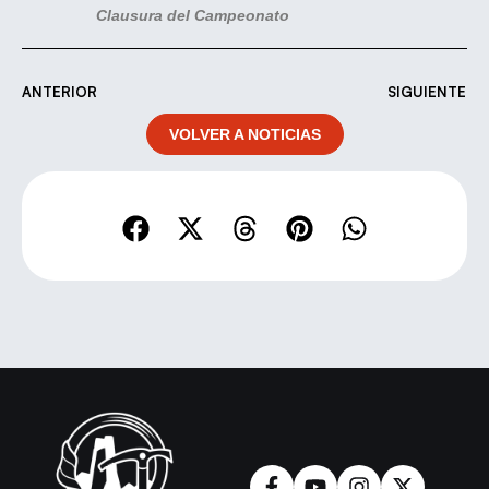
Clausura del Campeonato
ANTERIOR
SIGUIENTE
VOLVER A NOTICIAS