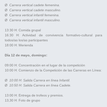
Ø
Carrera vertical cadete femenina.
Ø
Carrera vertical cadete masculino.
Ø
Carrera vertical infantil femenina.
Ø
Carrera vertical infantil masculino.
13:30 H: Comida grupal
16:30 H: Actividad de convivencia formativo-cultural para
todos/as los/as participantes
18:00 H: Merienda
Día 12 de mayo, domingo:
09:00 H: Concentración en el lugar de la competición
10:00 H: Comienzo de la Competición de las Carreras en Línea:
Ø
10:00 H: Salida Carrera en línea Infantil.
Ø
10:50 H: Salida Carrera en línea Cadete.
13:00 H: Entrega de trofeos y premios.
13,30 H: Foto de grupo