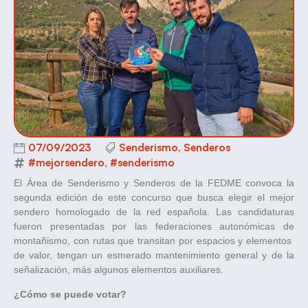
07/09/2023
Senderismo
,
Senderos
#mejorsendero
,
#senderismo
El Área de Senderismo y Senderos de la FEDME convoca la
segunda edición de este concurso que busca elegir el mejor
sendero homologado de la red española. Las candidaturas
fueron presentadas por las federaciones autonómicas de
montañismo, con rutas que transitan por espacios y elementos
de valor, tengan un esmerado mantenimiento general y de la
señalización, más algunos elementos auxiliares.
¿Cómo se puede votar?