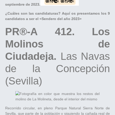
septiembre de 2023.
¿Cuáles son las candidaturas? Aquí os presentamos los 9
candidatos a ser el «Sendero del año 2023»
PR®-A 412. Los
Molinos de
Ciudadeja.
Las Navas
de la Concepción
(Sevilla)
Recorrido circular, en pleno Parque Natural Sierra Norte de
Sevilla, que parte de la población y siguiendo la cañada real de