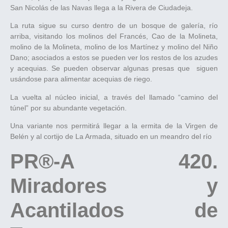
San Nicolás de las Navas llega a la Rivera de Ciudadeja.
La ruta sigue su curso dentro de un bosque de galería, río
arriba, visitando los molinos del Francés, Cao de la Molineta,
molino de la Molineta, molino de los Martínez y molino del Niño
Dano; asociados a estos se pueden ver los restos de los azudes
y acequias. Se pueden observar algunas presas que siguen
usándose para alimentar acequias de riego.
La vuelta al núcleo inicial, a través del llamado “camino del
túnel” por su abundante vegetación.
Una variante nos permitirá llegar a la ermita de la Virgen de
Belén y al cortijo de La Armada, situado en un meandro del río
PR®-A 420.
Miradores y
Acantilados de