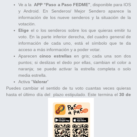
Ve a la
APP “Paso a Paso FEDME”
, disponible para IOS
y Android. En Senderos/ Mejor Sendero aparece la
información de los nueve senderos y la situación de la
votación.
Elige
el o los senderos sobre los que quieras emitir tu
voto. En la parte inferior derecha, del cuadro general de
información de cada uno, está el símbolo que te da
acceso a más información y a poder votar.
Aparecen
cinco estrellas
en gris; cada una son dos
puntos; si deslizas el dedo por ellas, cambian el color a
naranja; se puede activar la estrella completa o solo
media estrella.
Activa “
Valorar
”
Puedes cambiar el sentido de tu voto cuantas veces quieras
hasta el último día del plazo estipulado. Este termina el
30 de