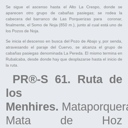
Se sigue el ascenso hasta el Alto La Crespo, donde se
aparecen otro grupo de cabañas pasiegas; se rodea la
cabecera del barranco de Las Porquerizas para coronar,
finalmente, el Somo de Noja (850 m.), junto al cual está uno de
los Pozos de Noja.
Se inicia el descenso en busca del Pozo de Abajo y, por senda,
atravesando el paraje del Cuervo, se alcanza el grupo de
cabañas pasiegas denominada La Pereda. El mismo termina en
Rubalcaba, desde donde hay que desplazarse hasta el inicio de
la ruta.
PR®-S 61. Ruta de
los
Menhires.
Mataporquer
Mata de Hoz