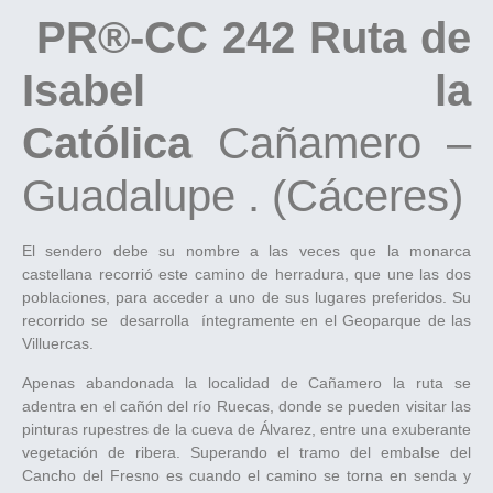
PR®-CC 242 Ruta de
Isabel la
Católica
Cañamero –
Guadalupe . (Cáceres)
El sendero debe su nombre a las veces que la monarca
castellana recorrió este camino de herradura, que une las dos
poblaciones, para acceder a uno de sus lugares preferidos. Su
recorrido se desarrolla íntegramente en el Geoparque de las
Villuercas.
Apenas abandonada la localidad de Cañamero la ruta se
adentra en el cañón del río Ruecas, donde se pueden visitar las
pinturas rupestres de la cueva de Álvarez, entre una exuberante
vegetación de ribera. Superando el tramo del embalse del
Cancho del Fresno es cuando el camino se torna en senda y