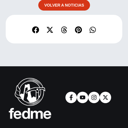
VOLVER A NOTICIAS