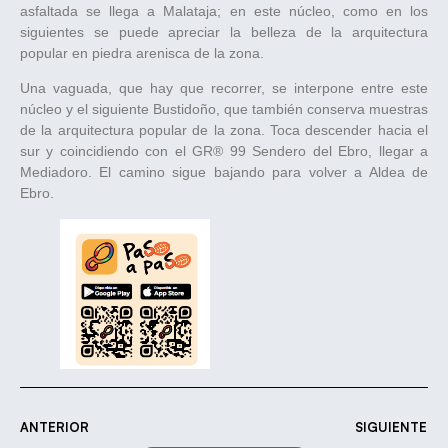
asfaltada se llega a Malataja; en este núcleo, como en los
siguientes se puede apreciar la belleza de la arquitectura
popular en piedra arenisca de la zona.
Una vaguada, que hay que recorrer, se interpone entre este
núcleo y el siguiente Bustidoño, que también conserva muestras
de la arquitectura popular de la zona. Toca descender hacia el
sur y coincidiendo con el GR® 99 Sendero del Ebro, llegar a
Mediadoro. El camino sigue bajando para volver a Aldea de
Ebro.
ANTERIOR
SIGUIENTE