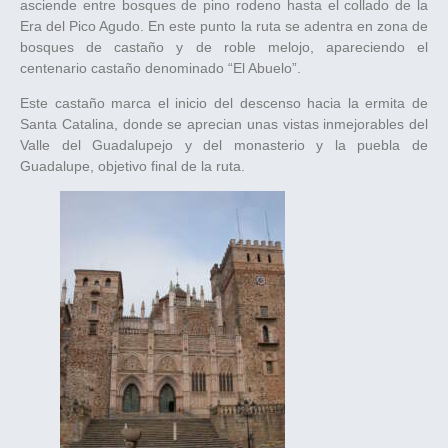
asciende entre bosques de pino rodeno hasta el collado de la
Era del Pico Agudo. En este punto la ruta se adentra en zona de
bosques de castaño y de roble melojo, apareciendo el
centenario castaño denominado “El Abuelo”.
Este castaño marca el inicio del descenso hacia la ermita de
Santa Catalina, donde se aprecian unas vistas inmejorables del
Valle del Guadalupejo y del monasterio y la puebla de
Guadalupe, objetivo final de la ruta.