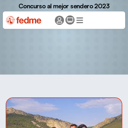
Concurso al mejor sendero 2023