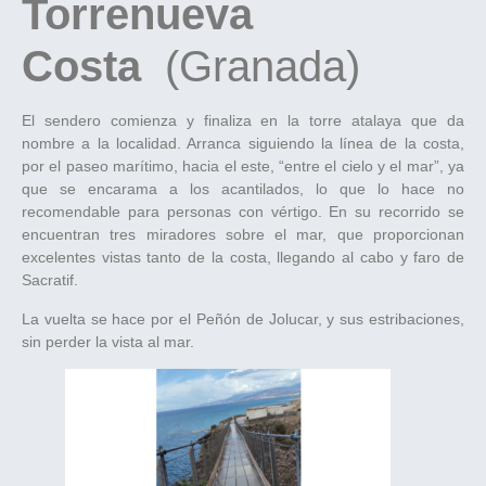
Torrenueva
Costa
(Granada)
El sendero comienza y finaliza en la torre atalaya que da
nombre a la localidad. Arranca siguiendo la línea de la costa,
por el paseo marítimo, hacia el este, “entre el cielo y el mar”, ya
que se encarama a los acantilados, lo que lo hace no
recomendable para personas con vértigo. En su recorrido se
encuentran tres miradores sobre el mar, que proporcionan
excelentes vistas tanto de la costa, llegando al cabo y faro de
Sacratif.
La vuelta se hace por el Peñón de Jolucar, y sus estribaciones,
sin perder la vista al mar.