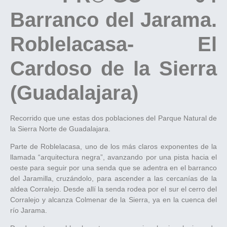
Barranco del Jarama.
Roblelacasa- El
Cardoso de la Sierra
(Guadalajara)
Recorrido que une estas dos poblaciones del Parque Natural de
la Sierra Norte de Guadalajara.
Parte de Roblelacasa, uno de los más claros exponentes de la
llamada “arquitectura negra”, avanzando por una pista hacia el
oeste para seguir por una senda que se adentra en el barranco
del Jaramilla, cruzándolo, para ascender a las cercanías de la
aldea Corralejo. Desde allí la senda rodea por el sur el cerro del
Corralejo y alcanza Colmenar de la Sierra, ya en la cuenca del
río Jarama.