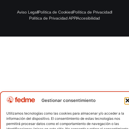
Aviso Legal
Política de Cookies
Política de Privacidad
Política de Privacidad APP
Accesibilidad
Gestionar consentimiento
Utilizamos tecnologías como las cookies para almacenar y/o acceder a la
información del dispositivo. El consentimiento de estas tecnologías nos
permitirá procesar datos como el comportamiento de navegación o las
identificaciones únicas en este sitio. No consentir o retirar el consentimiento