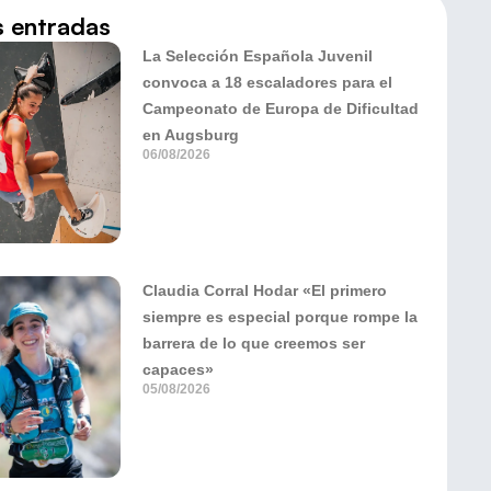
s entradas
La Selección Española Juvenil
convoca a 18 escaladores para el
Campeonato de Europa de Dificultad
en Augsburg
06/08/2026
Claudia Corral Hodar «El primero
siempre es especial porque rompe la
barrera de lo que creemos ser
capaces»
05/08/2026