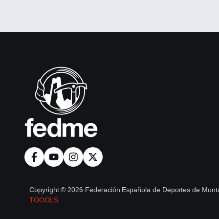
Copyright © 2026 Federación Española de Deportes de Monta
TOOOLS