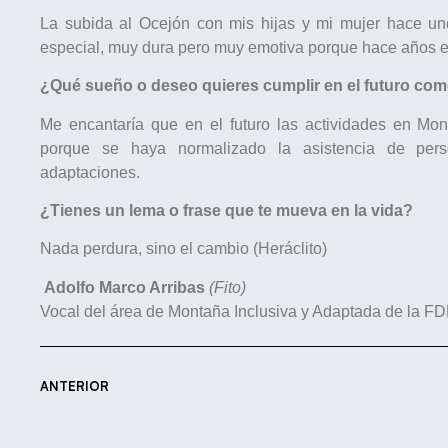
La subida al Ocejón con mis hijas y mi mujer hace u
especial, muy dura pero muy emotiva porque hace años e
¿Qué sueño o deseo quieres cumplir en el futuro co
Me encantaría que en el futuro las actividades en Monta
porque se haya normalizado la asistencia de pers
adaptaciones.
¿Tienes un lema o frase que te mueva en la vida?
Nada perdura, sino el cambio (Heráclito)
Adolfo Marco Arribas
(Fito)
Vocal del área de Montaña Inclusiva y Adaptada de la 
ANTERIOR