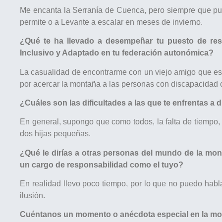
Me encanta la Serranía de Cuenca, pero siempre que pu
permite o a Levante a escalar en meses de invierno.
¿Qué te ha llevado a desempeñar tu puesto de re
Inclusivo y Adaptado en tu federación autonómica?
La casualidad de encontrarme con un viejo amigo que est
por acercar la montaña a las personas con discapacidad
¿Cuáles son las dificultades a las que te enfrentas a 
En general, supongo que como todos, la falta de tiempo,
dos hijas pequeñas.
¿Qué le dirías a otras personas del mundo de la mo
un cargo de responsabilidad como el tuyo?
En realidad llevo poco tiempo, por lo que no puedo hab
ilusión.
Cuéntanos un momento o anécdota especial en la mon