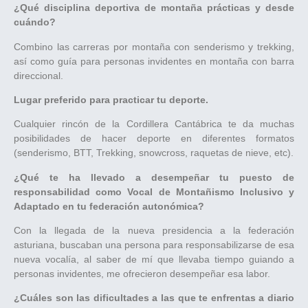
¿Qué disciplina deportiva de montaña prácticas y desde
cuándo?
Combino las carreras por montaña con senderismo y trekking,
así como guía para personas invidentes en montaña con barra
direccional.
Lugar preferido para practicar tu deporte.
Cualquier rincón de la Cordillera Cantábrica te da muchas
posibilidades de hacer deporte en diferentes formatos
(senderismo, BTT, Trekking, snowcross, raquetas de nieve, etc).
¿Qué te ha llevado a desempeñar tu puesto de
responsabilidad como Vocal de Montañismo Inclusivo y
Adaptado en tu federación autonómica?
Con la llegada de la nueva presidencia a la federación
asturiana, buscaban una persona para responsabilizarse de esa
nueva vocalía, al saber de mí que llevaba tiempo guiando a
personas invidentes, me ofrecieron desempeñar esa labor.
¿Cuáles son las dificultades a las que te enfrentas a diario