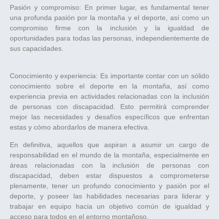
Pasión y compromiso: En primer lugar, es fundamental tener
una profunda pasión por la montaña y el deporte, así como un
compromiso firme con la inclusión y la igualdad de
oportunidades para todas las personas, independientemente de
sus capacidades.
Conocimiento y experiencia: Es importante contar con un sólido
conocimiento sobre el deporte en la montaña, así como
experiencia previa en actividades relacionadas con la inclusión
de personas con discapacidad. Esto permitirá comprender
mejor las necesidades y desafíos específicos que enfrentan
estas y cómo abordarlos de manera efectiva.
En definitiva, aquellos que aspiran a asumir un cargo de
responsabilidad en el mundo de la montaña, especialmente en
áreas relacionadas con la inclusión de personas con
discapacidad, deben estar dispuestos a comprometerse
plenamente, tener un profundo conocimiento y pasión por el
deporte, y poseer las habilidades necesarias para liderar y
trabajar en equipo hacia un objetivo común de igualdad y
acceso para todos en el entorno montañoso.