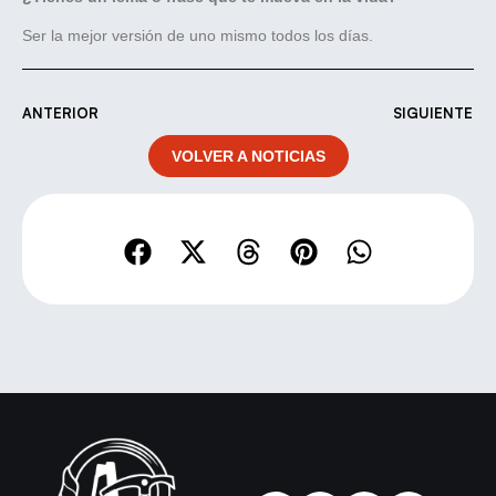
Ser la mejor versión de uno mismo todos los días.
ANTERIOR
SIGUIENTE
VOLVER A NOTICIAS