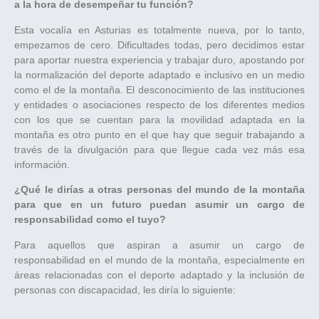
a la hora de desempeñar tu función?
Esta vocalía en Asturias es totalmente nueva, por lo tanto,
empezamos de cero. Dificultades todas, pero decidimos estar
para aportar nuestra experiencia y trabajar duro, apostando por
la normalización del deporte adaptado e inclusivo en un medio
como el de la montaña. El desconocimiento de las instituciones
y entidades o asociaciones respecto de los diferentes medios
con los que se cuentan para la movilidad adaptada en la
montaña es otro punto en el que hay que seguir trabajando a
través de la divulgación para que llegue cada vez más esa
información.
¿Qué le dirías a otras personas del mundo de la montaña
para que en un futuro puedan asumir un cargo de
responsabilidad como el tuyo?
Para aquellos que aspiran a asumir un cargo de
responsabilidad en el mundo de la montaña, especialmente en
áreas relacionadas con el deporte adaptado y la inclusión de
personas con discapacidad, les diría lo siguiente: