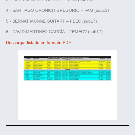
4.- SANTIAGO ORONICH GREGORIO – FAM (sub19)
5.- BERNAT MUNNE GUITART – FEEC (sub17)
6.- DAVID MARTINEZ GARCÍA – FEMECV (sub17)
Descargar listado en formato PDF