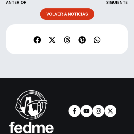
ANTERIOR
SIGUIENTE
VOLVER A NOTICIAS